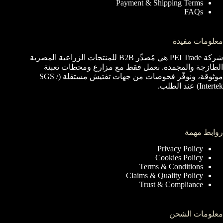
Payment & Shipping Terms
FAQs
معلومات مفيدة
شركة PEI Trade هي مُصدِّر B2B للمنتجات الزراعية المصرية
الطازجة والمجمدة. نعمل فقط مع مزارع ومحطات تعبئة
موثوقة، ونوفّر فحوصات من جهات تفتيش مستقلة (SGS /
Intertek) عند الطلب.
روابط مهمة
Privacy Policy
Cookies Policy
Terms & Conditions
Claims & Quality Policy
Trust & Compliance
معلومات الشحن