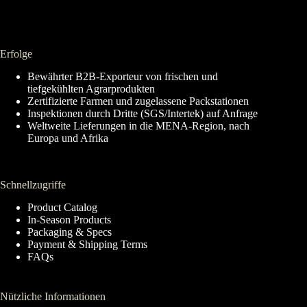
Erfolge
Bewährter B2B-Exporteur von frischen und
tiefgekühlten Agrarprodukten
Zertifizierte Farmen und zugelassene Packstationen
Inspektionen durch Dritte (SGS/Intertek) auf Anfrage
Weltweite Lieferungen in die MENA-Region, nach
Europa und Afrika
Schnellzugriffe
Product Catalog
In-Season Products
Packaging & Specs
Payment & Shipping Terms
FAQs
Nützliche Informationen