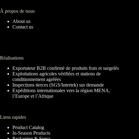
À propos de nous
About us
Contact us
Réalisations
Exportateur B2B confirmé de produits frais et surgelés
Exploitations agricoles vérifiées et stations de
conditionnement agréées
Inspections tierces (SGS/Intertek) sur demande
Expéditions internationales vers la région MENA,
l’Europe et l’Afrique
Liens rapides
Product Catalog
In-Season Products
Packaging & Specs