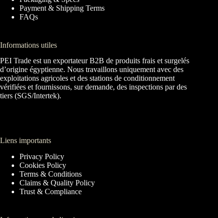
Payment & Shipping Terms
FAQs
Informations utiles
PEI Trade est un exportateur B2B de produits frais et surgelés
d’origine égyptienne. Nous travaillons uniquement avec des
exploitations agricoles et des stations de conditionnement
vérifiées et fournissons, sur demande, des inspections par des
tiers (SGS/Intertek).
Liens importants
Privacy Policy
Cookies Policy
Terms & Conditions
Claims & Quality Policy
Trust & Compliance