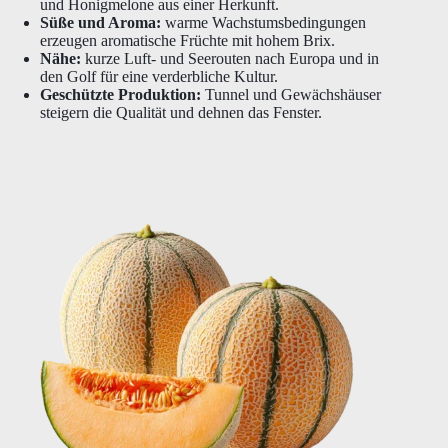
und Honigmelone aus einer Herkunft.
Süße und Aroma:
warme Wachstumsbedingungen
erzeugen aromatische Früchte mit hohem Brix.
Nähe:
kurze Luft- und Seerouten nach Europa und in
den Golf für eine verderbliche Kultur.
Geschützte Produktion:
Tunnel und Gewächshäuser
steigern die Qualität und dehnen das Fenster.