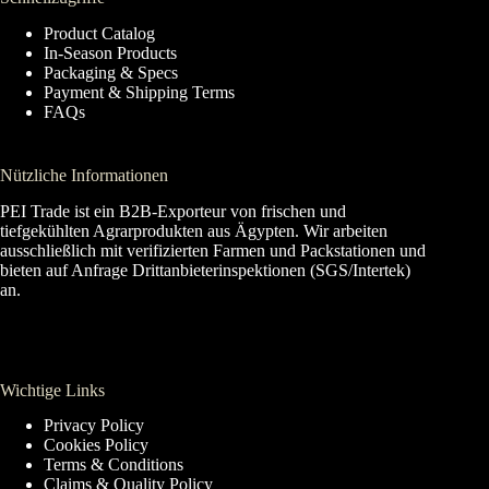
Product Catalog
In-Season Products
Packaging & Specs
Payment & Shipping Terms
FAQs
Nützliche Informationen
PEI Trade ist ein B2B-Exporteur von frischen und
tiefgekühlten Agrarprodukten aus Ägypten. Wir arbeiten
ausschließlich mit verifizierten Farmen und Packstationen und
bieten auf Anfrage Drittanbieterinspektionen (SGS/Intertek)
an.
Wichtige Links
Privacy Policy
Cookies Policy
Terms & Conditions
Claims & Quality Policy