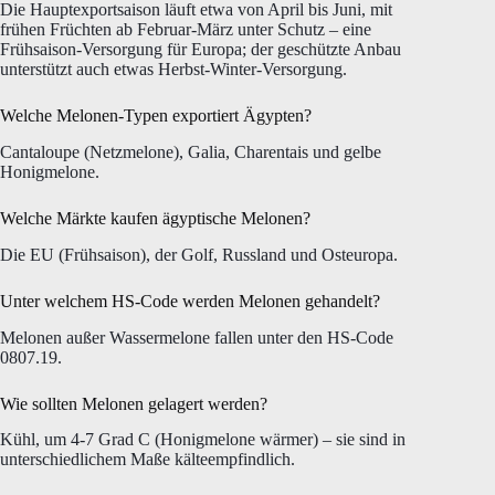
Die Hauptexportsaison läuft etwa von April bis Juni, mit
frühen Früchten ab Februar-März unter Schutz – eine
Frühsaison-Versorgung für Europa; der geschützte Anbau
unterstützt auch etwas Herbst-Winter-Versorgung.
Welche Melonen-Typen exportiert Ägypten?
Cantaloupe (Netzmelone), Galia, Charentais und gelbe
Honigmelone.
Welche Märkte kaufen ägyptische Melonen?
Die EU (Frühsaison), der Golf, Russland und Osteuropa.
Unter welchem HS-Code werden Melonen gehandelt?
Melonen außer Wassermelone fallen unter den HS-Code
0807.19.
Wie sollten Melonen gelagert werden?
Kühl, um 4-7 Grad C (Honigmelone wärmer) – sie sind in
unterschiedlichem Maße kälteempfindlich.