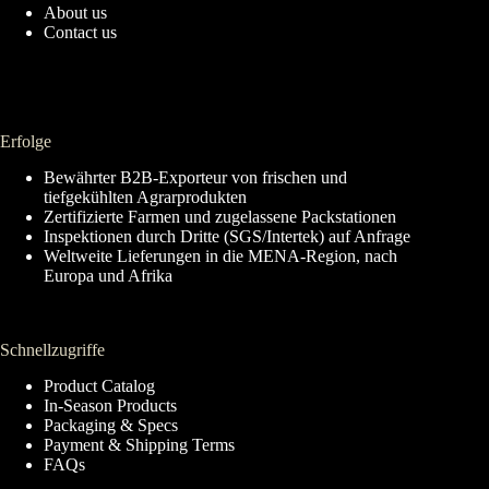
About us
Contact us
Erfolge
Bewährter B2B-Exporteur von frischen und
tiefgekühlten Agrarprodukten
Zertifizierte Farmen und zugelassene Packstationen
Inspektionen durch Dritte (SGS/Intertek) auf Anfrage
Weltweite Lieferungen in die MENA-Region, nach
Europa und Afrika
Schnellzugriffe
Product Catalog
In-Season Products
Packaging & Specs
Payment & Shipping Terms
FAQs