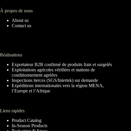
À propos de nous
About us
Contact us
Réalisations
Exportateur B2B confirmé de produits frais et surgelés
Exploitations agricoles vérifiées et stations de
conditionnement agréées
Inspections tierces (SGS/Intertek) sur demande
Expéditions internationales vers la région MENA,
l’Europe et l’Afrique
Liens rapides
Product Catalog
In-Season Products
Packaging & Specs