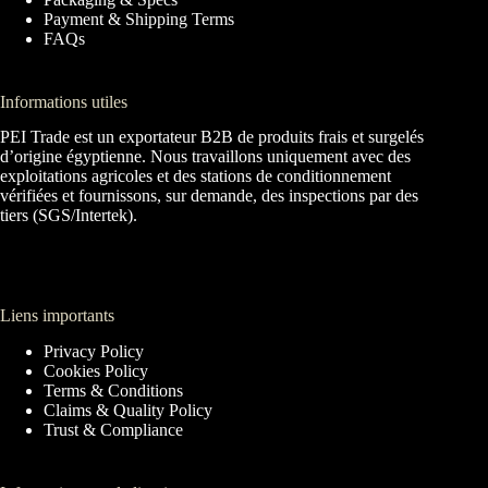
Payment & Shipping Terms
FAQs
Informations utiles
PEI Trade est un exportateur B2B de produits frais et surgelés
d’origine égyptienne. Nous travaillons uniquement avec des
exploitations agricoles et des stations de conditionnement
vérifiées et fournissons, sur demande, des inspections par des
tiers (SGS/Intertek).
Liens importants
Privacy Policy
Cookies Policy
Terms & Conditions
Claims & Quality Policy
Trust & Compliance