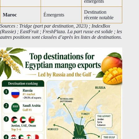
émergents
Destination
Maroc
Émergents
récente notable
Sources : Tridge (part par destination, 2023) ; IndexBox
(Russie) ; EastFruit ; FreshPlaza. La part russe est solide ; les
autres positions sont classées d’après les listes de destinations.