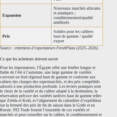
Nouveaux marchés africains
et asiatiques ;
Expansion
conditionnement/qualité
améliorés
Solides pour les calibres
Prix
haut de gamme / qualité
export
Source : entretiens d’exportateurs FreshPlaza (2025–2026).
Ce que les acheteurs doivent savoir
Pour les importateurs, l’Égypte offre une fenêtre longue et
fiable de l’été à l’automne, une large gamme de variétés
couvrant un fruit régional haut de gamme et conforme aux
cahiers des charges des supermarchés, et des prix compétitifs
adossés à une production profonde. Les leviers pratiques sont
le choix de la variété et du calibre adapté à la destination, la
réservation précoce des variétés tardives haut de gamme telles
que Zebda et Keitt, et l’alignement du calendrier d’expédition
sur la fermeté des prix de fin de saison dans le Golfe et en
Russie. PEI Trade fournit l’ensemble de ces variétés et
marchés et peut conseiller sur le calibre, le conditionnement et