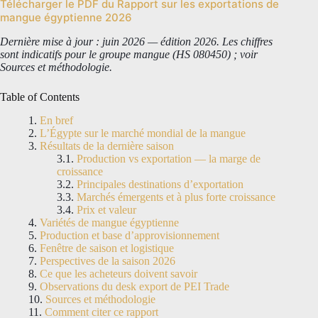
Télécharger le PDF du Rapport sur les exportations de
mangue égyptienne 2026
Dernière mise à jour : juin 2026 — édition 2026. Les chiffres
sont indicatifs pour le groupe mangue (HS 080450) ; voir
Sources et méthodologie.
Table of Contents
En bref
L’Égypte sur le marché mondial de la mangue
Résultats de la dernière saison
Production vs exportation — la marge de
croissance
Principales destinations d’exportation
Marchés émergents et à plus forte croissance
Prix et valeur
Variétés de mangue égyptienne
Production et base d’approvisionnement
Fenêtre de saison et logistique
Perspectives de la saison 2026
Ce que les acheteurs doivent savoir
Observations du desk export de PEI Trade
Sources et méthodologie
Comment citer ce rapport