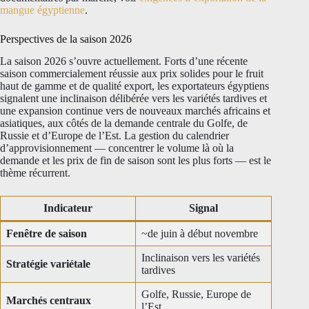
mangue égyptienne
.
Perspectives de la saison 2026
La saison 2026 s’ouvre actuellement. Forts d’une récente
saison commercialement réussie aux prix solides pour le fruit
haut de gamme et de qualité export, les exportateurs égyptiens
signalent une inclinaison délibérée vers les variétés tardives et
une expansion continue vers de nouveaux marchés africains et
asiatiques, aux côtés de la demande centrale du Golfe, de
Russie et d’Europe de l’Est. La gestion du calendrier
d’approvisionnement — concentrer le volume là où la
demande et les prix de fin de saison sont les plus forts — est le
thème récurrent.
Indicateur
Signal
Fenêtre de saison
~de juin à début novembre
Inclinaison vers les variétés
Stratégie variétale
tardives
Golfe, Russie, Europe de
Marchés centraux
l’Est