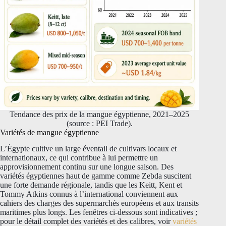
Tendance des prix de la mangue égyptienne, 2021–2025
(source : PEI Trade).
Variétés de mangue égyptienne
L’Égypte cultive un large éventail de cultivars locaux et
internationaux, ce qui contribue à lui permettre un
approvisionnement continu sur une longue saison. Des
variétés égyptiennes haut de gamme comme Zebda suscitent
une forte demande régionale, tandis que les Keitt, Kent et
Tommy Atkins connus à l’international conviennent aux
cahiers des charges des supermarchés européens et aux transits
maritimes plus longs. Les fenêtres ci-dessous sont indicatives ;
pour le détail complet des variétés et des calibres, voir
variétés