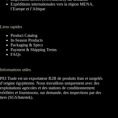
Expéditions internationales vers la région MENA,
l’Europe et l’Afrique
Liens rapides
Product Catalog
In-Season Products
Packaging & Specs
Payment & Shipping Terms
FAQs
Informations utiles
PEI Trade est un exportateur B2B de produits frais et surgelés
d’origine égyptienne. Nous travaillons uniquement avec des
exploitations agricoles et des stations de conditionnement
vérifiées et fournissons, sur demande, des inspections par des
tiers (SGS/Intertek).