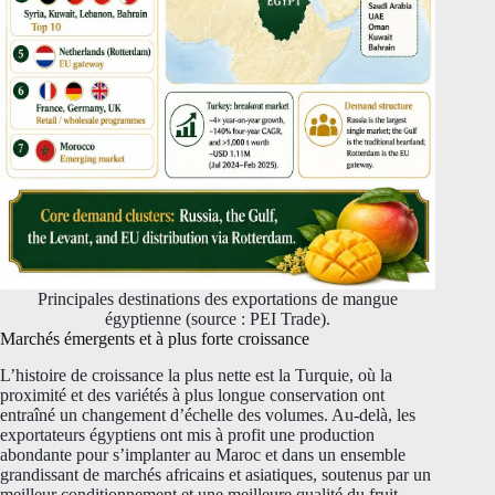
Principales destinations des exportations de mangue
égyptienne (source : PEI Trade).
Marchés émergents et à plus forte croissance
L’histoire de croissance la plus nette est la Turquie, où la
proximité et des variétés à plus longue conservation ont
entraîné un changement d’échelle des volumes. Au-delà, les
exportateurs égyptiens ont mis à profit une production
abondante pour s’implanter au Maroc et dans un ensemble
grandissant de marchés africains et asiatiques, soutenus par un
meilleur conditionnement et une meilleure qualité du fruit.