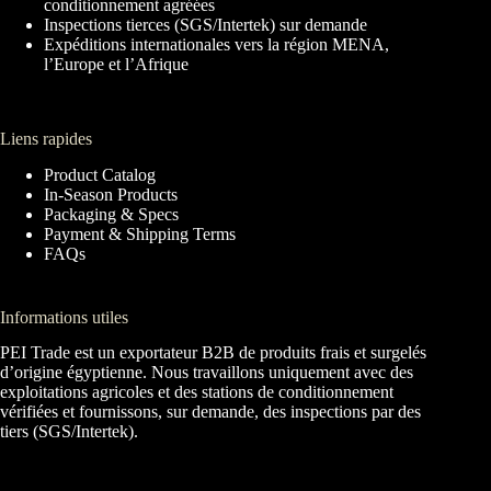
conditionnement agréées
Inspections tierces (SGS/Intertek) sur demande
Expéditions internationales vers la région MENA,
l’Europe et l’Afrique
Liens rapides
Product Catalog
In-Season Products
Packaging & Specs
Payment & Shipping Terms
FAQs
Informations utiles
PEI Trade est un exportateur B2B de produits frais et surgelés
d’origine égyptienne. Nous travaillons uniquement avec des
exploitations agricoles et des stations de conditionnement
vérifiées et fournissons, sur demande, des inspections par des
tiers (SGS/Intertek).