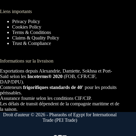
Liens importants
Privacy Policy
Cookies Policy
Terms & Conditions
Claims & Quality Policy
Trust & Compliance
Informations sur la livraison
Exportations depuis Alexandrie, Damiette, Sokhna et Port-
Saïd selon les
Incoterms® 2020
(FOB, CFR/CIF,
DAP/DPU).
Conteneurs
frigorifiques standards de 40′
pour les produits
périssables.
Assurance fournie selon les conditions CIF/CIP.
Les délais de transit dépendent de la compagnie maritime et de
la saison.
Droit d'auteur © 2026 - Pharaohs of Egypt for International
Trade (PEI Trade)