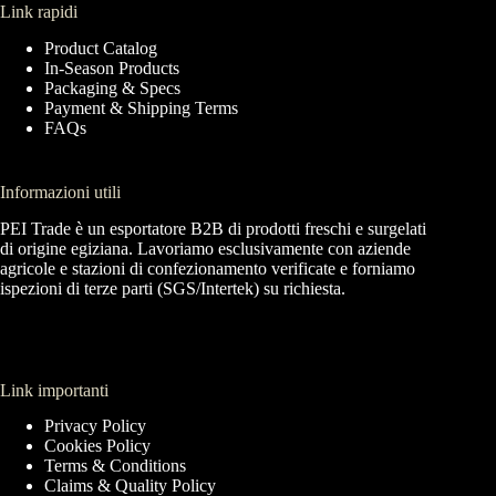
Link rapidi
Product Catalog
In-Season Products
Packaging & Specs
Payment & Shipping Terms
FAQs
Informazioni utili
PEI Trade è un esportatore B2B di prodotti freschi e surgelati
di origine egiziana. Lavoriamo esclusivamente con aziende
agricole e stazioni di confezionamento verificate e forniamo
ispezioni di terze parti (SGS/Intertek) su richiesta.
Link importanti
Privacy Policy
Cookies Policy
Terms & Conditions
Claims & Quality Policy