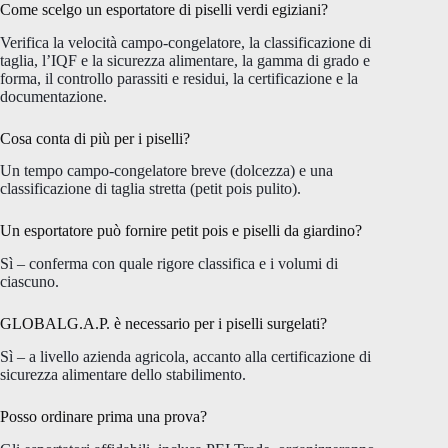
Come scelgo un esportatore di piselli verdi egiziani?
Verifica la velocità campo-congelatore, la classificazione di
taglia, l’IQF e la sicurezza alimentare, la gamma di grado e
forma, il controllo parassiti e residui, la certificazione e la
documentazione.
Cosa conta di più per i piselli?
Un tempo campo-congelatore breve (dolcezza) e una
classificazione di taglia stretta (petit pois pulito).
Un esportatore può fornire petit pois e piselli da giardino?
Sì – conferma con quale rigore classifica e i volumi di
ciascuno.
GLOBALG.A.P. è necessario per i piselli surgelati?
Sì – a livello azienda agricola, accanto alla certificazione di
sicurezza alimentare dello stabilimento.
Posso ordinare prima una prova?