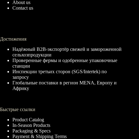
About us
Contact us
Достижения
Надёжный B2B-экспортёр свежей и замороженной
сельхозпродукции
Проверенные фермы и одобренные упаковочные
станции
Инспекции третьих сторон (SGS/Intertek) по
запросу
Глобальные поставки в регион MENA, Европу и
Африку
Быстрые ссылки
Product Catalog
In-Season Products
Packaging & Specs
Payment & Shipping Terms