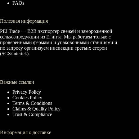
FAQs
Полезная информация
PEI Trade — B2B-экспортер свежей и замороженной
сельхозпродукции из Египта. Мы работаем только с
проверенными фермами и упаковочными станциями и
по запросу организуем инспекции третьих сторон
(SGS/Intertek).
Важные ссылки
Privacy Policy
Cookies Policy
Terms & Conditions
Claims & Quality Policy
Trust & Compliance
Информация о доставке