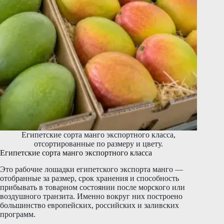
Египетские сорта манго экспортного класса,
отсортированные по размеру и цвету.
Египетские сорта манго экспортного класса
Это рабочие лошадки египетского экспорта манго —
отобранные за размер, срок хранения и способность
прибывать в товарном состоянии после морского или
воздушного транзита. Именно вокруг них построено
большинство европейских, российских и заливских
программ.