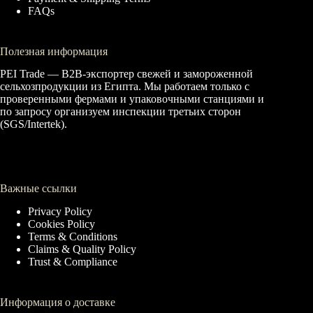
FAQs
Полезная информация
PEI Trade — B2B-экспортер свежей и замороженной
сельхозпродукции из Египта. Мы работаем только с
проверенными фермами и упаковочными станциями и
по запросу организуем инспекции третьих сторон
(SGS/Intertek).
Важные ссылки
Privacy Policy
Cookies Policy
Terms & Conditions
Claims & Quality Policy
Trust & Compliance
Информация о доставке