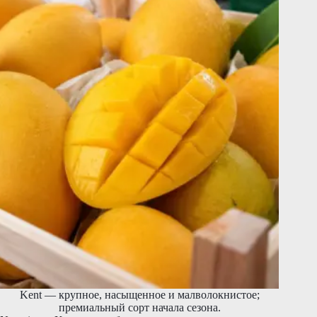
Kent — крупное, насыщенное и малволокнистое;
премиальный сорт начала сезона.