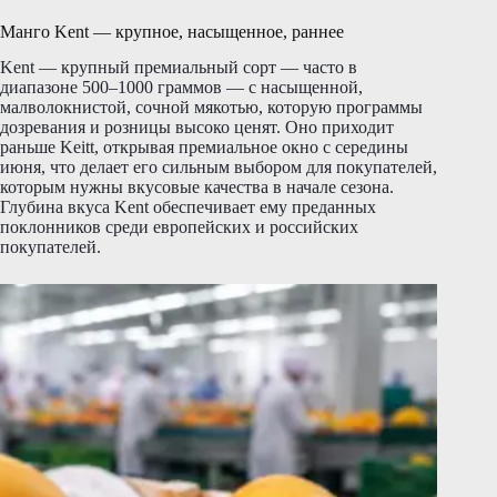
Манго Kent — крупное, насыщенное, раннее
Kent — крупный премиальный сорт — часто в
диапазоне 500–1000 граммов — с насыщенной,
малволокнистой, сочной мякотью, которую программы
дозревания и розницы высоко ценят. Оно приходит
раньше Keitt, открывая премиальное окно с середины
июня, что делает его сильным выбором для покупателей,
которым нужны вкусовые качества в начале сезона.
Глубина вкуса Kent обеспечивает ему преданных
поклонников среди европейских и российских
покупателей.