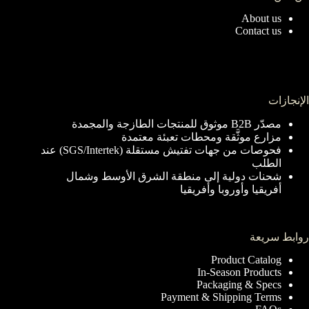
About us
Contact us
الإنجازات
مصدّر B2B موثوق للمنتجات الطازجة والمجمدة
مزارع موثَّقة ومحطات تعبئة معتمدة
فحوصات من جهات تفتيش مستقلة (SGS/Intertek) عند
الطلب
شحنات دولية إلى منطقة الشرق الأوسط وشمال
أفريقيا وأوروبا وأفريقيا
روابط سريعة
Product Catalog
In-Season Products
Packaging & Specs
Payment & Shipping Terms