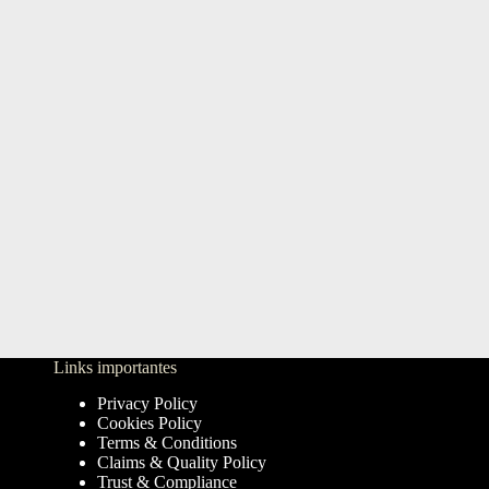
Links importantes
Privacy Policy
Cookies Policy
Terms & Conditions
Claims & Quality Policy
Trust & Compliance