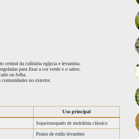
central da culinária egípcia e levantina.
ngeladas para fixar a cor verde e o sabor.
cado ou folha.
s comunidades no exterior.
Uso principal
Sopa/ensopado de molokhia clássico
Pratos de estilo levantino