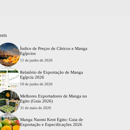
osts
Índice de Preços de Cítricos e Manga
Egípcios
11 de junho de 2026
Relatório de Exportação de Manga
Egípcia 2026
10 de junho de 2026
Melhores Exportadores de Manga no
Egito (Guia 2026)
31 de maio de 2026
Manga Naomi Kent Egito: Guia de
Exportação e Especificações 2026