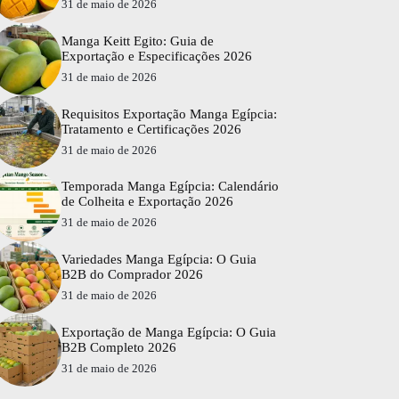
31 de maio de 2026
Manga Keitt Egito: Guia de
Exportação e Especificações 2026
31 de maio de 2026
Requisitos Exportação Manga Egípcia:
Tratamento e Certificações 2026
31 de maio de 2026
Temporada Manga Egípcia: Calendário
de Colheita e Exportação 2026
31 de maio de 2026
Variedades Manga Egípcia: O Guia
B2B do Comprador 2026
31 de maio de 2026
Exportação de Manga Egípcia: O Guia
B2B Completo 2026
31 de maio de 2026