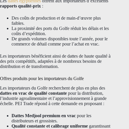
Les
dattes égyptiennes
offrent aux importateurs d’excellents
rapports qualité-prix
:
Des coûts de production et de main-d’œuvre plus
faibles.
La proximité des ports du Golfe réduit les délais et les
coûts d’expédition.
De grands volumes disponibles toute l’année, pour le
commerce de détail comme pour l’achat en vrac.
Les importateurs bénéficient ainsi de dattes de haute qualité à
des prix compétitifs, adaptées à de nombreux besoins de
distribution et de transformation.
Offres produits pour les importateurs du Golfe
Les importateurs du Golfe recherchent de plus en plus des
dattes en vrac de qualité constante
pour la distribution,
l’industrie agroalimentaire et l’approvisionnement à grande
échelle. PEI Trade répond à cette demande en proposant :
Dattes Medjool premium en vrac
pour les
distributeurs et grossistes.
Qualité constante et calibrage uniforme
garantissant