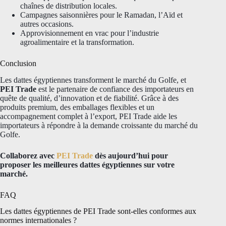
chaînes de distribution locales.
Campagnes saisonnières pour le Ramadan, l’Aïd et
autres occasions.
Approvisionnement en vrac pour l’industrie
agroalimentaire et la transformation.
Conclusion
Les dattes égyptiennes transforment le marché du Golfe, et
PEI Trade
est le partenaire de confiance des importateurs en
quête de qualité, d’innovation et de fiabilité. Grâce à des
produits premium, des emballages flexibles et un
accompagnement complet à l’export, PEI Trade aide les
importateurs à répondre à la demande croissante du marché du
Golfe.
Collaborez avec
PEI Trade
dès aujourd’hui pour
proposer les meilleures dattes égyptiennes sur votre
marché.
FAQ
Les dattes égyptiennes de PEI Trade sont-elles conformes aux
normes internationales ?