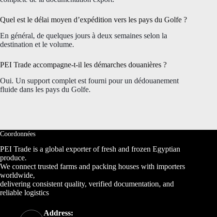
Quel est le délai moyen d’expédition vers les pays du Golfe ?
En général, de quelques jours à deux semaines selon la
destination et le volume.
PEI Trade accompagne-t-il les démarches douanières ?
Oui. Un support complet est fourni pour un dédouanement
fluide dans les pays du Golfe.
Coordonnées
PEI Trade is a global exporter of fresh and frozen Egyptian
produce.
We connect trusted farms and packing houses with importers
worldwide,
delivering consistent quality, verified documentation, and
reliable logistics
Address: