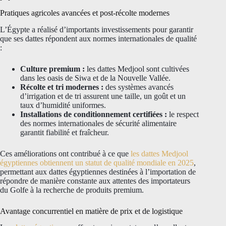
Pratiques agricoles avancées et post-récolte modernes
L’Égypte a réalisé d’importants investissements pour garantir
que ses dattes répondent aux normes internationales de qualité
:
Culture premium :
les dattes Medjool sont cultivées
dans les oasis de Siwa et de la Nouvelle Vallée.
Récolte et tri modernes :
des systèmes avancés
d’irrigation et de tri assurent une taille, un goût et un
taux d’humidité uniformes.
Installations de conditionnement certifiées :
le respect
des normes internationales de sécurité alimentaire
garantit fiabilité et fraîcheur.
Ces améliorations ont contribué à ce que
les dattes Medjool
égyptiennes obtiennent un statut de qualité mondiale en 2025
,
permettant aux dattes égyptiennes destinées à l’importation de
répondre de manière constante aux attentes des importateurs
du Golfe à la recherche de produits premium.
Avantage concurrentiel en matière de prix et de logistique