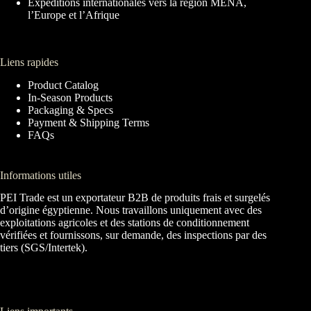
Expéditions internationales vers la région MENA,
l’Europe et l’Afrique
Liens rapides
Product Catalog
In-Season Products
Packaging & Specs
Payment & Shipping Terms
FAQs
Informations utiles
PEI Trade est un exportateur B2B de produits frais et surgelés
d’origine égyptienne. Nous travaillons uniquement avec des
exploitations agricoles et des stations de conditionnement
vérifiées et fournissons, sur demande, des inspections par des
tiers (SGS/Intertek).