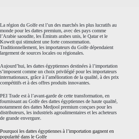
La région du Golfe est l’un des marchés les plus lucratifs au
monde pour les dattes premium, avec des pays comme
l’Arabie saoudite, les Émirats arabes unis, le Qatar et le
Koweït qui stimulent une forte consommation.
Traditionnellement, les importateurs du Golfe dépendaient
largement de sources locales ou régionales.
Aujourd’hui, les dattes égyptiennes destinées à l’importation
s’imposent comme un choix privilégié pour les importateurs
internationaux, grâce à l’amélioration de la qualité, à des prix
compétitifs et à des offres produits innovantes.
PEI Trade est à l’avant-garde de cette transformation, en
fournissant au Golfe des dattes égyptiennes de haute qualité,
notamment des dattes Medjool premium conçues pour les
distributeurs, les industriels agroalimentaires et les acheteurs
de grande envergure.
Pourquoi les dattes égyptiennes à l’importation gagnent en
popularité dans le Golfe