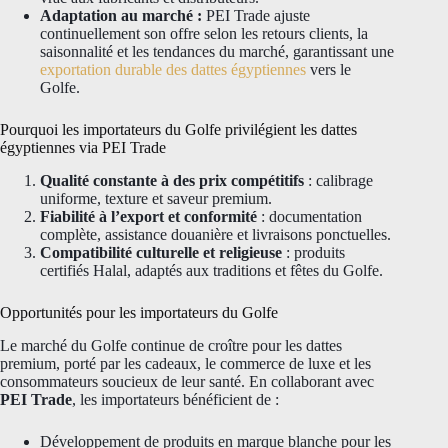
Adaptation au marché :
PEI Trade ajuste
continuellement son offre selon les retours clients, la
saisonnalité et les tendances du marché, garantissant une
exportation durable des dattes égyptiennes
vers le
Golfe.
Pourquoi les importateurs du Golfe privilégient les dattes
égyptiennes via PEI Trade
Qualité constante à des prix compétitifs
: calibrage
uniforme, texture et saveur premium.
Fiabilité à l’export et conformité
: documentation
complète, assistance douanière et livraisons ponctuelles.
Compatibilité culturelle et religieuse
: produits
certifiés Halal, adaptés aux traditions et fêtes du Golfe.
Opportunités pour les importateurs du Golfe
Le marché du Golfe continue de croître pour les dattes
premium, porté par les cadeaux, le commerce de luxe et les
consommateurs soucieux de leur santé. En collaborant avec
PEI Trade
, les importateurs bénéficient de :
Développement de produits en marque blanche pour les