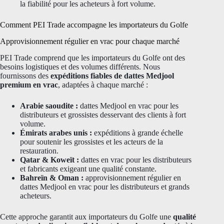
la fiabilité pour les acheteurs à fort volume.
Comment PEI Trade accompagne les importateurs du Golfe
Approvisionnement régulier en vrac pour chaque marché
PEI Trade comprend que les importateurs du Golfe ont des
besoins logistiques et des volumes différents. Nous
fournissons des
expéditions fiables de dattes Medjool
premium en vrac
, adaptées à chaque marché :
Arabie saoudite :
dattes Medjool en vrac pour les
distributeurs et grossistes desservant des clients à fort
volume.
Émirats arabes unis :
expéditions à grande échelle
pour soutenir les grossistes et les acteurs de la
restauration.
Qatar & Koweït :
dattes en vrac pour les distributeurs
et fabricants exigeant une qualité constante.
Bahreïn & Oman :
approvisionnement régulier en
dattes Medjool en vrac pour les distributeurs et grands
acheteurs.
Cette approche garantit aux importateurs du Golfe une
qualité