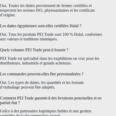
Oui. Toutes les dattes proviennent de fermes certifiées et
respectent les normes ISO, phytosanitaires et les certificats
d’origine.
Les dattes égyptiennes sont-elles certifiées Halal ?
Oui. Tous les produits PEI Trade sont 100 % Halal, conformes
aux valeurs et traditions islamiques.
Quels volumes PEI Trade peut-il fournir ?
PEI Trade est spécialisé dans les expéditions en vrac pour les
distributeurs, industriels et grands acheteurs.
Les commandes peuvent-elles être personnalisées ?
Oui. Les types de dattes, les quantités et les formats
d’emballage peuvent être adaptés.
Comment PEI Trade garantit-il des livraisons ponctuelles et en
parfait état ?
Grâce à des partenaires logistiques fiables et une gestion
complète de la documentation export.