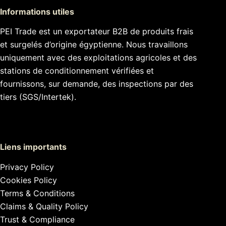
Informations utiles
PEI Trade est un exportateur B2B de produits frais
et surgelés d’origine égyptienne. Nous travaillons
uniquement avec des exploitations agricoles et des
stations de conditionnement vérifiées et
fournissons, sur demande, des inspections par des
tiers (SGS/Intertek).
Liens importants
Privacy Policy
Cookies Policy
Terms & Conditions
Claims & Quality Policy
Trust & Compliance