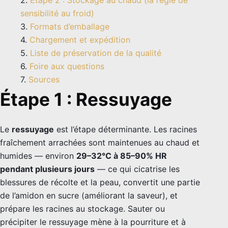
sensibilité au froid)
Formats d’emballage
Chargement et expédition
Liste de préservation de la qualité
Foire aux questions
Sources
Étape 1 : Ressuyage
Le
ressuyage
est l’étape déterminante. Les racines
fraîchement arrachées sont maintenues au chaud et
humides — environ
29–32°C à 85–90% HR
pendant plusieurs jours
— ce qui cicatrise les
blessures de récolte et la peau, convertit une partie
de l’amidon en sucre (améliorant la saveur), et
prépare les racines au stockage. Sauter ou
précipiter le ressuyage mène à la pourriture et à