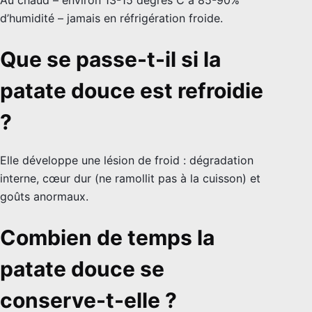
d’humidité – jamais en réfrigération froide.
Que se passe-t-il si la
patate douce est refroidie
?
Elle développe une lésion de froid : dégradation
interne, cœur dur (ne ramollit pas à la cuisson) et
goûts anormaux.
Combien de temps la
patate douce se
conserve-t-elle ?