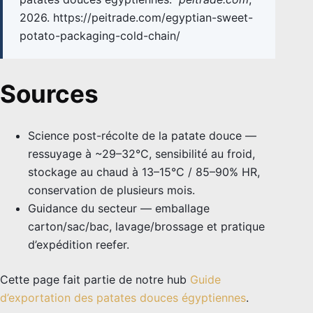
2026. https://peitrade.com/egyptian-sweet-
potato-packaging-cold-chain/
Sources
Science post-récolte de la patate douce —
ressuyage à ~29–32°C, sensibilité au froid,
stockage au chaud à 13–15°C / 85–90% HR,
conservation de plusieurs mois.
Guidance du secteur — emballage
carton/sac/bac, lavage/brossage et pratique
d’expédition reefer.
Cette page fait partie de notre hub
Guide
d’exportation des patates douces égyptiennes
.