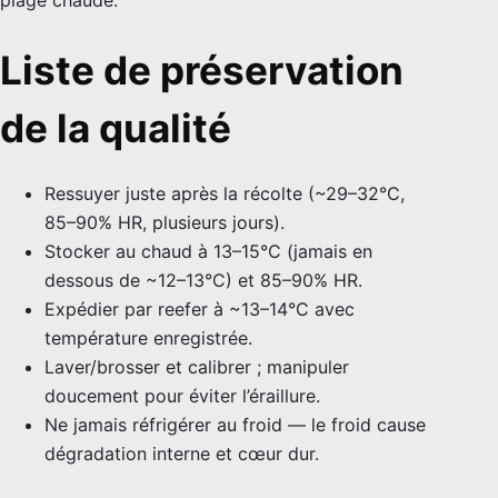
Liste de préservation
de la qualité
Ressuyer juste après la récolte (~29–32°C,
85–90% HR, plusieurs jours).
Stocker au chaud à 13–15°C (jamais en
dessous de ~12–13°C) et 85–90% HR.
Expédier par reefer à ~13–14°C avec
température enregistrée.
Laver/brosser et calibrer ; manipuler
doucement pour éviter l’éraillure.
Ne jamais réfrigérer au froid — le froid cause
dégradation interne et cœur dur.