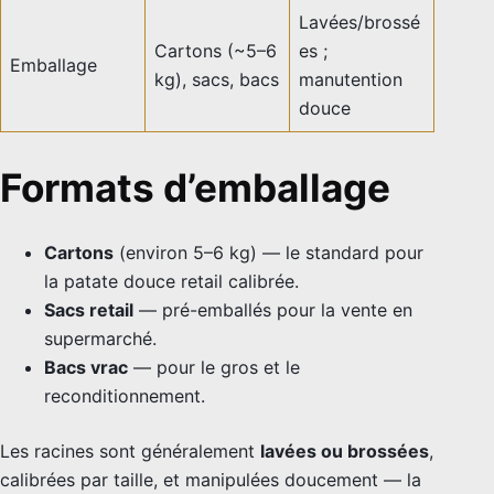
Lavées/brossé
Cartons (~5–6
es ;
Emballage
kg), sacs, bacs
manutention
douce
Formats d’emballage
Cartons
(environ 5–6 kg) — le standard pour
la patate douce retail calibrée.
Sacs retail
— pré-emballés pour la vente en
supermarché.
Bacs vrac
— pour le gros et le
reconditionnement.
Les racines sont généralement
lavées ou brossées
,
calibrées par taille, et manipulées doucement — la