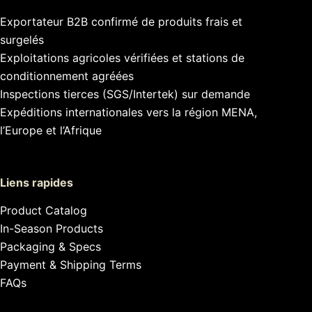
Exportateur B2B confirmé de produits frais et
surgelés
Exploitations agricoles vérifiées et stations de
conditionnement agréées
Inspections tierces (SGS/Intertek) sur demande
Expéditions internationales vers la région MENA,
l’Europe et l’Afrique
Liens rapides
Product Catalog
In-Season Products
Packaging & Specs
Payment & Shipping Terms
FAQs