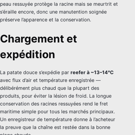
peau ressuyée protège la racine mais se meurtrit et
s’éraille encore, donc une manutention soignée
préserve l’apparence et la conservation.
Chargement et
expédition
La patate douce s’expédie par
reefer à ~13–14°C
avec flux d’air et température enregistrée —
délibérément plus chaud que la plupart des
produits, pour éviter la lésion de froid. La longue
conservation des racines ressuyées rend le fret
maritime simple pour tous les marchés principaux.
Un enregistreur de température donne à l’acheteur
la preuve que la chaîne est restée dans la bonne
plage chaude.