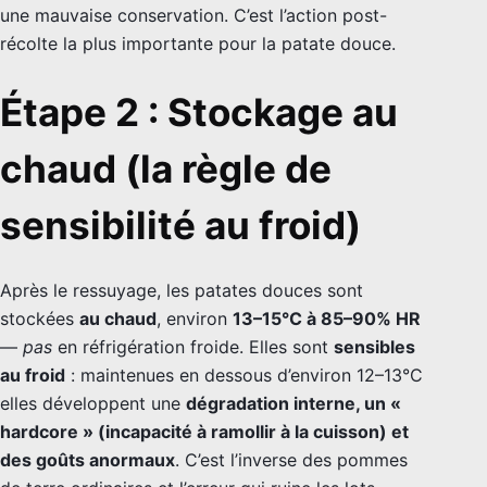
une mauvaise conservation. C’est l’action post-
récolte la plus importante pour la patate douce.
Étape 2 : Stockage au
chaud (la règle de
sensibilité au froid)
Après le ressuyage, les patates douces sont
stockées
au chaud
, environ
13–15°C à 85–90% HR
—
pas
en réfrigération froide. Elles sont
sensibles
au froid
: maintenues en dessous d’environ 12–13°C
elles développent une
dégradation interne, un «
hardcore » (incapacité à ramollir à la cuisson) et
des goûts anormaux
. C’est l’inverse des pommes