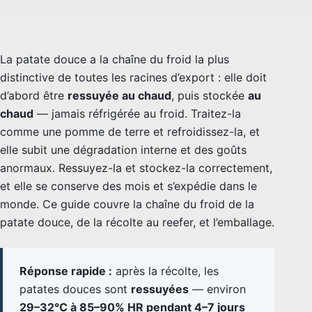
La patate douce a la chaîne du froid la plus
distinctive de toutes les racines d’export : elle doit
d’abord être
ressuyée au chaud
, puis stockée
au
chaud
— jamais réfrigérée au froid. Traitez-la
comme une pomme de terre et refroidissez-la, et
elle subit une dégradation interne et des goûts
anormaux. Ressuyez-la et stockez-la correctement,
et elle se conserve des mois et s’expédie dans le
monde. Ce guide couvre la chaîne du froid de la
patate douce, de la récolte au reefer, et l’emballage.
Réponse rapide :
après la récolte, les
patates douces sont
ressuyées
— environ
29–32°C à 85–90% HR pendant 4–7 jours