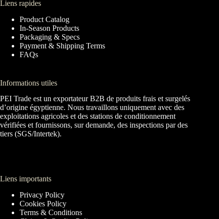
Liens rapides
Product Catalog
In-Season Products
Packaging & Specs
Payment & Shipping Terms
FAQs
Informations utiles
PEI Trade est un exportateur B2B de produits frais et surgelés
d’origine égyptienne. Nous travaillons uniquement avec des
exploitations agricoles et des stations de conditionnement
vérifiées et fournissons, sur demande, des inspections par des
tiers (SGS/Intertek).
Liens importants
Privacy Policy
Cookies Policy
Terms & Conditions