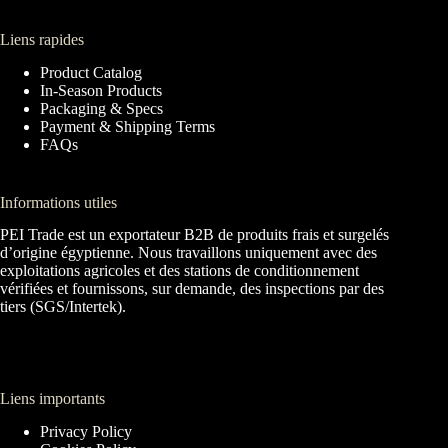
Liens rapides
Product Catalog
In-Season Products
Packaging & Specs
Payment & Shipping Terms
FAQs
Informations utiles
PEI Trade est un exportateur B2B de produits frais et surgelés
d’origine égyptienne. Nous travaillons uniquement avec des
exploitations agricoles et des stations de conditionnement
vérifiées et fournissons, sur demande, des inspections par des
tiers (SGS/Intertek).
Liens importants
Privacy Policy