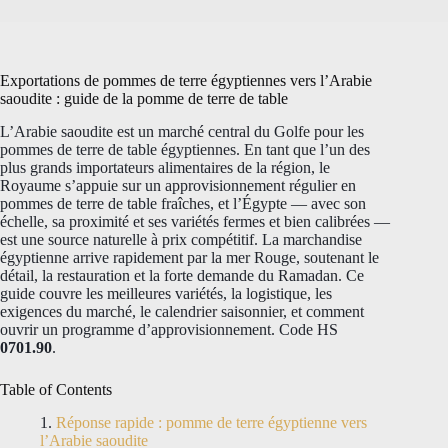
Exportations de pommes de terre égyptiennes vers l’Arabie
saoudite : guide de la pomme de terre de table
L’Arabie saoudite est un marché central du Golfe pour les
pommes de terre de table égyptiennes. En tant que l’un des
plus grands importateurs alimentaires de la région, le
Royaume s’appuie sur un approvisionnement régulier en
pommes de terre de table fraîches, et l’Égypte — avec son
échelle, sa proximité et ses variétés fermes et bien calibrées —
est une source naturelle à prix compétitif. La marchandise
égyptienne arrive rapidement par la mer Rouge, soutenant le
détail, la restauration et la forte demande du Ramadan. Ce
guide couvre les meilleures variétés, la logistique, les
exigences du marché, le calendrier saisonnier, et comment
ouvrir un programme d’approvisionnement. Code HS
0701.90
.
Table of Contents
Réponse rapide : pomme de terre égyptienne vers
l’Arabie saoudite