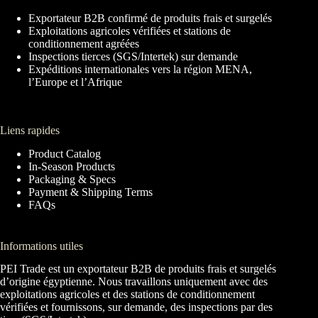
Exportateur B2B confirmé de produits frais et surgelés
Exploitations agricoles vérifiées et stations de
conditionnement agréées
Inspections tierces (SGS/Intertek) sur demande
Expéditions internationales vers la région MENA,
l’Europe et l’Afrique
Liens rapides
Product Catalog
In-Season Products
Packaging & Specs
Payment & Shipping Terms
FAQs
Informations utiles
PEI Trade est un exportateur B2B de produits frais et surgelés
d’origine égyptienne. Nous travaillons uniquement avec des
exploitations agricoles et des stations de conditionnement
vérifiées et fournissons, sur demande, des inspections par des