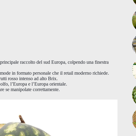
 principale raccolto del sud Europa, colpendo una finestra
ode in formato personale che il retail moderno richiede.
tti rosso intenso ad alto Brix.
olfo, l’Europa e l’Europa orientale.
re se manipolate correttamente.