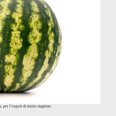
 per l’export di inizio stagione.