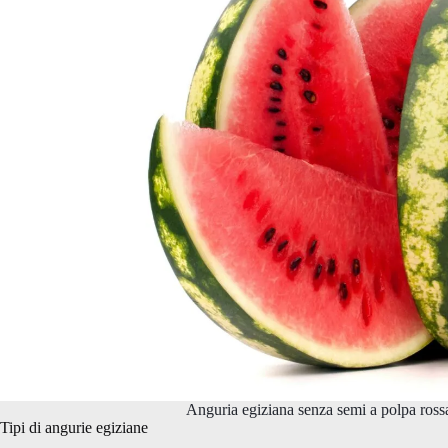
Anguria egiziana senza semi a polpa rossa,
Tipi di angurie egiziane