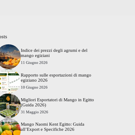
osts
Indice dei prezzi degli agrumi e del
mango egiziani
11 Giugno 2026
Rapporto sulle esportazioni di mango
egiziano 2026
10 Giugno 2026
Migliori Esportatori di Mango in Egitto
(Guida 2026)
31 Maggio 2026
Mango Naomi Kent Egitto: Guida
all’Export e Specifiche 2026