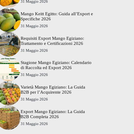
31 Maggio 2026
Mango Keitt Egitto: Guida all’Export e
Specifiche 2026
31 Maggio 2026
Requisiti Export Mango Egiziano:
Trattamento e Certificazioni 2026
31 Maggio 2026
Stagione Mango Egiziano: Calendario
di Raccolta ed Export 2026
31 Maggio 2026
Varietà Mango Egiziano: La Guida
B2B per l’Acquirente 2026
31 Maggio 2026
Export Mango Egiziano: La Guida
B2B Completa 2026
31 Maggio 2026