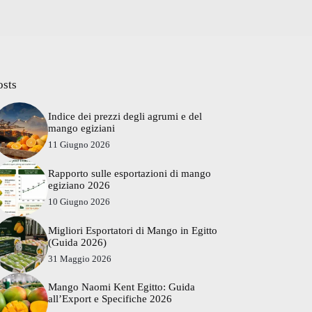
osts
Indice dei prezzi degli agrumi e del
mango egiziani
11 Giugno 2026
Rapporto sulle esportazioni di mango
egiziano 2026
10 Giugno 2026
Migliori Esportatori di Mango in Egitto
(Guida 2026)
31 Maggio 2026
Mango Naomi Kent Egitto: Guida
all’Export e Specifiche 2026