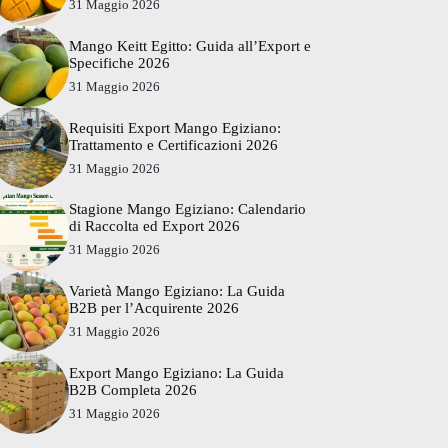
31 Maggio 2026
Mango Keitt Egitto: Guida all’Export e
Specifiche 2026
31 Maggio 2026
Requisiti Export Mango Egiziano:
Trattamento e Certificazioni 2026
31 Maggio 2026
Stagione Mango Egiziano: Calendario
di Raccolta ed Export 2026
31 Maggio 2026
Varietà Mango Egiziano: La Guida
B2B per l’Acquirente 2026
31 Maggio 2026
Export Mango Egiziano: La Guida
B2B Completa 2026
31 Maggio 2026