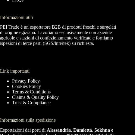
Informazioni utili
PEI Trade è un esportatore B2B di prodotti freschi e surgelati
di origine egiziana. Lavoriamo esclusivamente con aziende
agricole e stazioni di confezionamento verificate e forniamo
ispezioni di terze parti (SGS/Intertek) su richiesta.
Link importanti
Privacy Policy
Cookies Policy
Terms & Conditions
Claims & Quality Policy
Trust & Compliance
Informazioni sulla spedizione
Esportazioni dai porti di
Alessandria, Damietta, Sokhna e