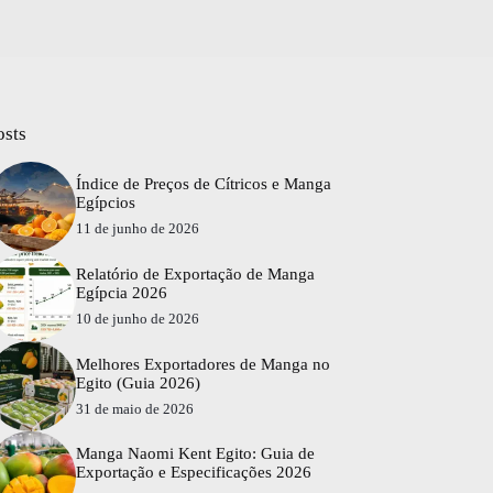
osts
Índice de Preços de Cítricos e Manga
Egípcios
11 de junho de 2026
Relatório de Exportação de Manga
Egípcia 2026
10 de junho de 2026
Melhores Exportadores de Manga no
Egito (Guia 2026)
31 de maio de 2026
Manga Naomi Kent Egito: Guia de
Exportação e Especificações 2026