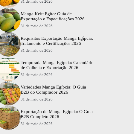
31 de maio de 2026
Manga Keitt Egito: Guia de
Exportação e Especificações 2026
31 de maio de 2026
Requisitos Exportação Manga Egípcia:
Tratamento e Certificações 2026
31 de maio de 2026
Temporada Manga Egípcia: Calendário
de Colheita e Exportação 2026
31 de maio de 2026
Variedades Manga Egípcia: O Guia
B2B do Comprador 2026
31 de maio de 2026
Exportação de Manga Egípcia: O Guia
B2B Completo 2026
31 de maio de 2026