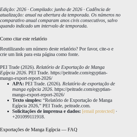
Edição: 2026 · Compilado: junho de 2026 · Cadência de
atualização: anual na abertura da temporada. Os números no
comparativo anual comparam anos civis consecutivos, salvo
quando indicado um intervalo de temporada.
Como citar este relatório
Reutilizando um número deste relatório? Por favor, cite-o e
crie um link para esta página como fonte.
PEI Trade (2026).
Relatório de Exportação de Manga
Egípcia 2026
. PEI Trade. https://peitrade.com/egyptian-
mango-export-report-2026/
APA:
PEI Trade. (2026).
Relatório de exportação de
manga egípcia 2026
. https://peitrade.com/egyptian-
mango-export-report-2026/
Texto simples:
“Relatório de Exportação de Manga
Egípcia 2026,” PEI Trade, peitrade.com.
Solicitações de imprensa e dados:
[email protected]
·
+201099111918.
Exportações de Manga Egípcia — FAQ