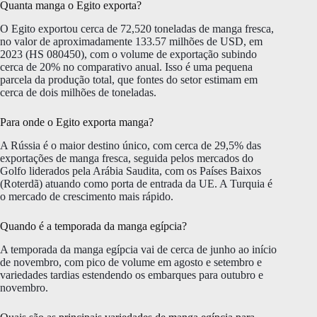
Quanta manga o Egito exporta?
O Egito exportou cerca de 72,520 toneladas de manga fresca,
no valor de aproximadamente 133.57 milhões de USD, em
2023 (HS 080450), com o volume de exportação subindo
cerca de 20% no comparativo anual. Isso é uma pequena
parcela da produção total, que fontes do setor estimam em
cerca de dois milhões de toneladas.
Para onde o Egito exporta manga?
A Rússia é o maior destino único, com cerca de 29,5% das
exportações de manga fresca, seguida pelos mercados do
Golfo liderados pela Arábia Saudita, com os Países Baixos
(Roterdã) atuando como porta de entrada da UE. A Turquia é
o mercado de crescimento mais rápido.
Quando é a temporada da manga egípcia?
A temporada da manga egípcia vai de cerca de junho ao início
de novembro, com pico de volume em agosto e setembro e
variedades tardias estendendo os embarques para outubro e
novembro.