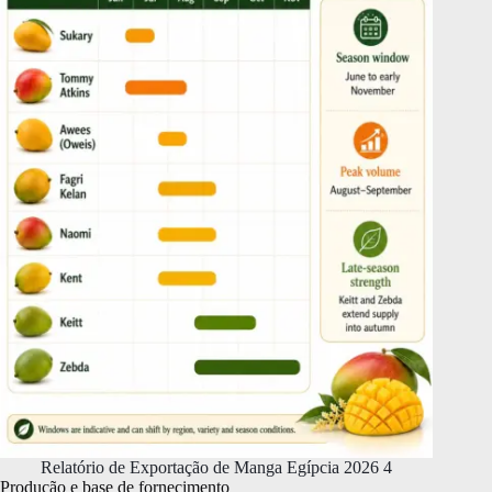
Relatório de Exportação de Manga Egípcia 2026 4
Produção e base de fornecimento