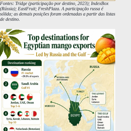
Fontes: Tridge (participação por destino, 2023); IndexBox
(Rússia); EastFruit; FreshPlaza. A participação russa é
sólida; as demais posições foram ordenadas a partir das listas
de destino.