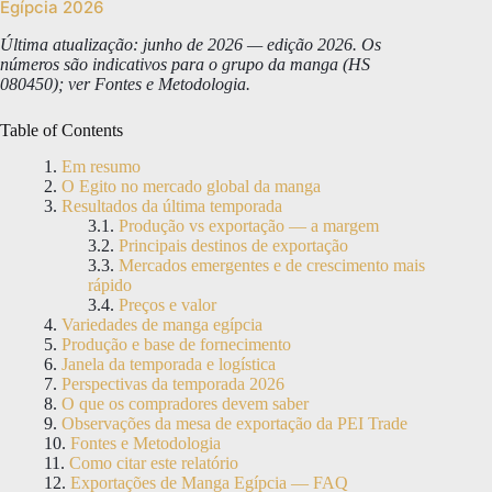
Egípcia 2026
Última atualização: junho de 2026 — edição 2026. Os
números são indicativos para o grupo da manga (HS
080450); ver Fontes e Metodologia.
Table of Contents
Em resumo
O Egito no mercado global da manga
Resultados da última temporada
Produção vs exportação — a margem
Principais destinos de exportação
Mercados emergentes e de crescimento mais
rápido
Preços e valor
Variedades de manga egípcia
Produção e base de fornecimento
Janela da temporada e logística
Perspectivas da temporada 2026
O que os compradores devem saber
Observações da mesa de exportação da PEI Trade
Fontes e Metodologia
Como citar este relatório
Exportações de Manga Egípcia — FAQ