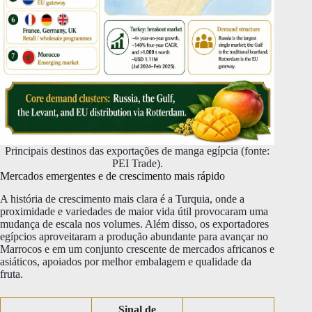
Principais destinos das exportações de manga egípcia (fonte:
PEI Trade).
Mercados emergentes e de crescimento mais rápido
A história de crescimento mais clara é a Turquia, onde a
proximidade e variedades de maior vida útil provocaram uma
mudança de escala nos volumes. Além disso, os exportadores
egípcios aproveitaram a produção abundante para avançar no
Marrocos e em um conjunto crescente de mercados africanos e
asiáticos, apoiados por melhor embalagem e qualidade da
fruta.
Sinal de