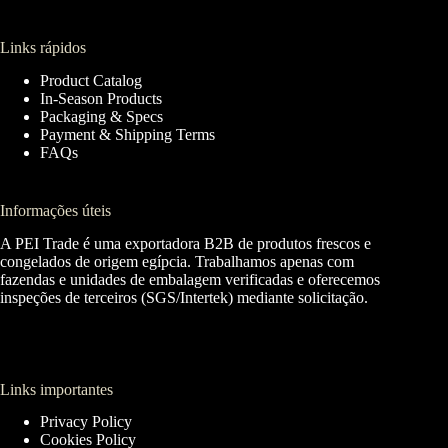
Links rápidos
Product Catalog
In-Season Products
Packaging & Specs
Payment & Shipping Terms
FAQs
Informações úteis
A PEI Trade é uma exportadora B2B de produtos frescos e
congelados de origem egípcia. Trabalhamos apenas com
fazendas e unidades de embalagem verificadas e oferecemos
inspeções de terceiros (SGS/Intertek) mediante solicitação.
Links importantes
Privacy Policy
Cookies Policy