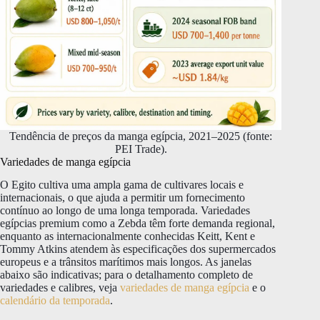
Tendência de preços da manga egípcia, 2021–2025 (fonte:
PEI Trade).
Variedades de manga egípcia
O Egito cultiva uma ampla gama de cultivares locais e
internacionais, o que ajuda a permitir um fornecimento
contínuo ao longo de uma longa temporada. Variedades
egípcias premium como a Zebda têm forte demanda regional,
enquanto as internacionalmente conhecidas Keitt, Kent e
Tommy Atkins atendem às especificações dos supermercados
europeus e a trânsitos marítimos mais longos. As janelas
abaixo são indicativas; para o detalhamento completo de
variedades e calibres, veja
variedades de manga egípcia
e o
calendário da temporada
.