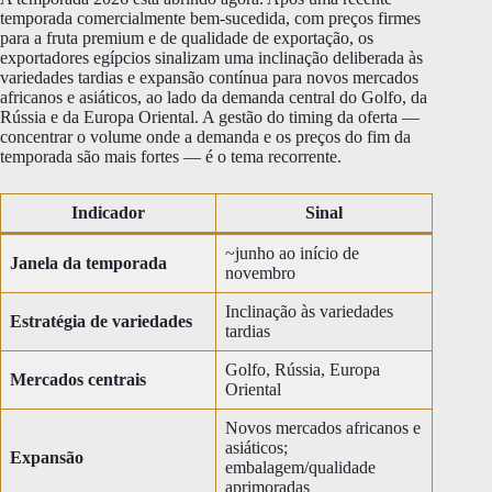
temporada comercialmente bem-sucedida, com preços firmes
para a fruta premium e de qualidade de exportação, os
exportadores egípcios sinalizam uma inclinação deliberada às
variedades tardias e expansão contínua para novos mercados
africanos e asiáticos, ao lado da demanda central do Golfo, da
Rússia e da Europa Oriental. A gestão do timing da oferta —
concentrar o volume onde a demanda e os preços do fim da
temporada são mais fortes — é o tema recorrente.
Indicador
Sinal
~junho ao início de
Janela da temporada
novembro
Inclinação às variedades
Estratégia de variedades
tardias
Golfo, Rússia, Europa
Mercados centrais
Oriental
Novos mercados africanos e
asiáticos;
Expansão
embalagem/qualidade
aprimoradas