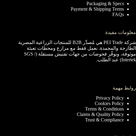
Packaging & Specs
Payment & Shipping Terms
FAQs
معلومات مفيدة
شركة PEI Trade هي مُصدِّر B2B للمنتجات الزراعية المصرية
الطازجة والمجمدة. نعمل فقط مع مزارع ومحطات تعبئة
موثوقة، ونوفّر فحوصات من جهات تفتيش مستقلة (SGS /
Intertek) عند الطلب.
روابط مهمة
Privacy Policy
Cookies Policy
Terms & Conditions
Claims & Quality Policy
Trust & Compliance