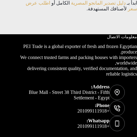
ابدأ بـ
دليل تصدير المانجو المصرية
الكامل أو
اطلب عرض
سعر
لأصنافك المستهدفة.
معلومات الاتصال
PEI Trade is a global exporter of fresh and frozen Egyptian
produce.
We connect trusted farms and packing houses with importers
worldwide,
delivering consistent quality, verified documentation, and
reliable logistics
Address:
Blue Mall - Street 38 Third District - Fifth
Settlement - Egypt
Phone:
+201099111918
Whatsapp:
+201099111918