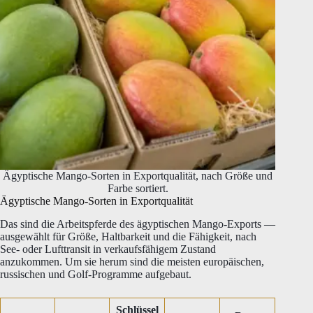
Ägyptische Mango-Sorten in Exportqualität, nach Größe und
Farbe sortiert.
Ägyptische Mango-Sorten in Exportqualität
Das sind die Arbeitspferde des ägyptischen Mango-Exports —
ausgewählt für Größe, Haltbarkeit und die Fähigkeit, nach
See- oder Lufttransit in verkaufsfähigem Zustand
anzukommen. Um sie herum sind die meisten europäischen,
russischen und Golf-Programme aufgebaut.
Schlüssel