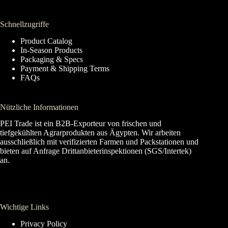
Schnellzugriffe
Product Catalog
In-Season Products
Packaging & Specs
Payment & Shipping Terms
FAQs
Nützliche Informationen
PEI Trade ist ein B2B-Exporteur von frischen und
tiefgekühlten Agrarprodukten aus Ägypten. Wir arbeiten
ausschließlich mit verifizierten Farmen und Packstationen und
bieten auf Anfrage Drittanbieterinspektionen (SGS/Intertek)
an.
Wichtige Links
Privacy Policy