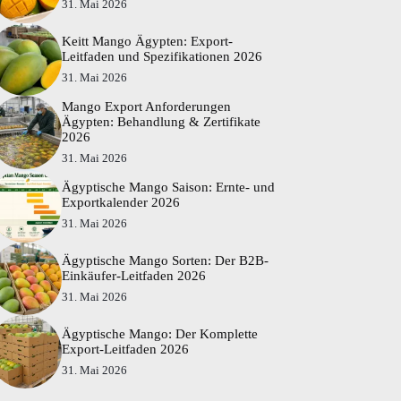
31. Mai 2026
Keitt Mango Ägypten: Export-
Leitfaden und Spezifikationen 2026
31. Mai 2026
Mango Export Anforderungen
Ägypten: Behandlung & Zertifikate
2026
31. Mai 2026
Ägyptische Mango Saison: Ernte- und
Exportkalender 2026
31. Mai 2026
Ägyptische Mango Sorten: Der B2B-
Einkäufer-Leitfaden 2026
31. Mai 2026
Ägyptische Mango: Der Komplette
Export-Leitfaden 2026
31. Mai 2026