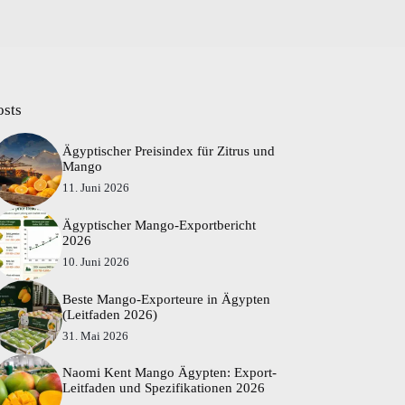
osts
Ägyptischer Preisindex für Zitrus und
Mango
11. Juni 2026
Ägyptischer Mango-Exportbericht
2026
10. Juni 2026
Beste Mango-Exporteure in Ägypten
(Leitfaden 2026)
31. Mai 2026
Naomi Kent Mango Ägypten: Export-
Leitfaden und Spezifikationen 2026