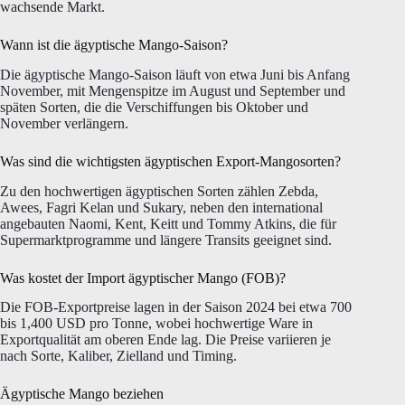
wachsende Markt.
Wann ist die ägyptische Mango-Saison?
Die ägyptische Mango-Saison läuft von etwa Juni bis Anfang
November, mit Mengenspitze im August und September und
späten Sorten, die die Verschiffungen bis Oktober und
November verlängern.
Was sind die wichtigsten ägyptischen Export-Mangosorten?
Zu den hochwertigen ägyptischen Sorten zählen Zebda,
Awees, Fagri Kelan und Sukary, neben den international
angebauten Naomi, Kent, Keitt und Tommy Atkins, die für
Supermarktprogramme und längere Transits geeignet sind.
Was kostet der Import ägyptischer Mango (FOB)?
Die FOB-Exportpreise lagen in der Saison 2024 bei etwa 700
bis 1,400 USD pro Tonne, wobei hochwertige Ware in
Exportqualität am oberen Ende lag. Die Preise variieren je
nach Sorte, Kaliber, Zielland und Timing.
Ägyptische Mango beziehen