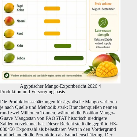
Ägyptischer Mango-Exportbericht 2026 4
Produktion und Versorgungsbasis
Die Produktionsschätzungen für ägyptische Mango variieren
je nach Quelle und Methodik stark: Branchenquellen nennen
rund zwei Millionen Tonnen, während die Position Mango-
Guave-Mangostan von FAOSTAT historisch niedrigere
Zahlen verzeichnet hat. Dieser Bericht stellt die geprüfte HS-
080450-Exportzahl als belastbaren Wert in den Vordergrund
und behandelt die Produktion als Branchenschätzung. Der