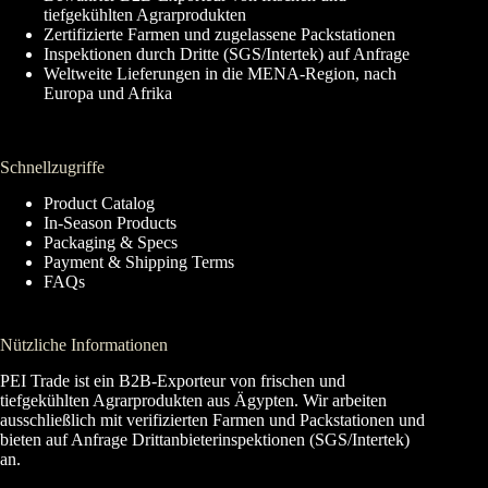
tiefgekühlten Agrarprodukten
Zertifizierte Farmen und zugelassene Packstationen
Inspektionen durch Dritte (SGS/Intertek) auf Anfrage
Weltweite Lieferungen in die MENA-Region, nach
Europa und Afrika
Schnellzugriffe
Product Catalog
In-Season Products
Packaging & Specs
Payment & Shipping Terms
FAQs
Nützliche Informationen
PEI Trade ist ein B2B-Exporteur von frischen und
tiefgekühlten Agrarprodukten aus Ägypten. Wir arbeiten
ausschließlich mit verifizierten Farmen und Packstationen und
bieten auf Anfrage Drittanbieterinspektionen (SGS/Intertek)
an.