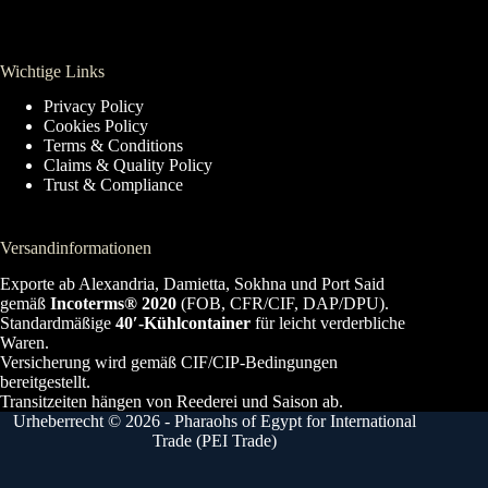
Wichtige Links
Privacy Policy
Cookies Policy
Terms & Conditions
Claims & Quality Policy
Trust & Compliance
Versandinformationen
Exporte ab Alexandria, Damietta, Sokhna und Port Said
gemäß
Incoterms® 2020
(FOB, CFR/CIF, DAP/DPU).
Standardmäßige
40′-Kühlcontainer
für leicht verderbliche
Waren.
Versicherung wird gemäß CIF/CIP-Bedingungen
bereitgestellt.
Transitzeiten hängen von Reederei und Saison ab.
Urheberrecht © 2026 - Pharaohs of Egypt for International
Trade (PEI Trade)