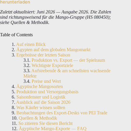
herunterladen
Zuletzt aktualisiert: Juni 2026 — Ausgabe 2026. Die Zahlen
sind richtungsweisend für die Mango-Gruppe (HS 080450);
siehe Quellen & Methodik.
Table of Contents
Auf einen Blick
Ägypten auf dem globalen Mangomarkt
Ergebnisse der letzten Saison
Produktion vs. Export — der Spielraum
Wichtigste Exportziele
Aufstrebende & am schnellsten wachsende
Märkte
Preise und Wert
Ägyptische Mangosorten
Produktion und Versorgungsbasis
Saisonfenster und Logistik
Ausblick auf die Saison 2026
Was Käufer wissen sollten
Beobachtungen des Export-Desks von PEI Trade
Quellen & Methodik
So zitieren Sie diesen Bericht
Ägyptische Mango-Exporte — FAQ