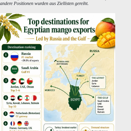
andere Positionen wurden aus Ziellisten gereiht.