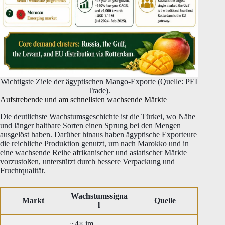
Wichtigste Ziele der ägyptischen Mango-Exporte (Quelle: PEI
Trade).
Aufstrebende und am schnellsten wachsende Märkte
Die deutlichste Wachstumsgeschichte ist die Türkei, wo Nähe
und länger haltbare Sorten einen Sprung bei den Mengen
ausgelöst haben. Darüber hinaus haben ägyptische Exporteure
die reichliche Produktion genutzt, um nach Marokko und in
eine wachsende Reihe afrikanischer und asiatischer Märkte
vorzustoßen, unterstützt durch bessere Verpackung und
Fruchtqualität.
Wachstumssigna
Markt
Quelle
l
~4× im