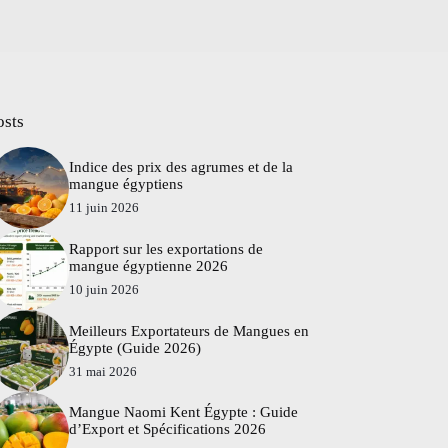
osts
Indice des prix des agrumes et de la
mangue égyptiens
11 juin 2026
Rapport sur les exportations de
mangue égyptienne 2026
10 juin 2026
Meilleurs Exportateurs de Mangues en
Égypte (Guide 2026)
31 mai 2026
Mangue Naomi Kent Égypte : Guide
d’Export et Spécifications 2026