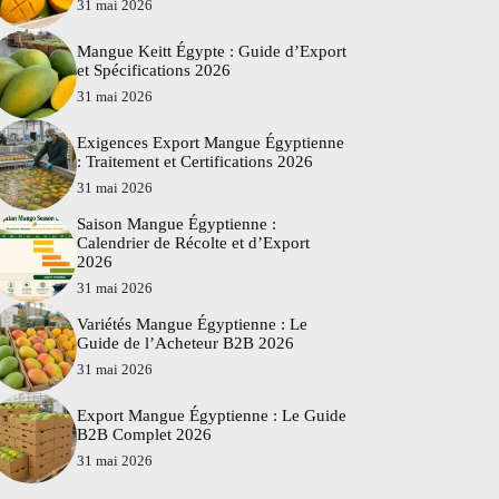
31 mai 2026
Mangue Keitt Égypte : Guide d’Export
et Spécifications 2026
31 mai 2026
Exigences Export Mangue Égyptienne
: Traitement et Certifications 2026
31 mai 2026
Saison Mangue Égyptienne :
Calendrier de Récolte et d’Export
2026
31 mai 2026
Variétés Mangue Égyptienne : Le
Guide de l’Acheteur B2B 2026
31 mai 2026
Export Mangue Égyptienne : Le Guide
B2B Complet 2026
31 mai 2026