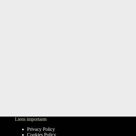
Liens importants
Privacy Policy
Cookies Policy