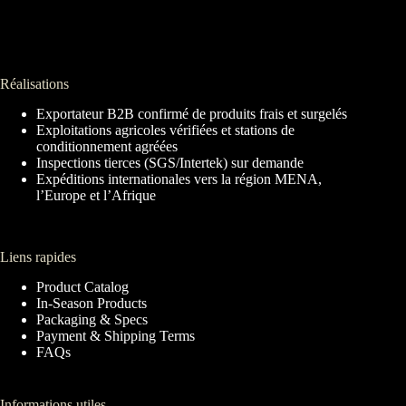
Réalisations
Exportateur B2B confirmé de produits frais et surgelés
Exploitations agricoles vérifiées et stations de
conditionnement agréées
Inspections tierces (SGS/Intertek) sur demande
Expéditions internationales vers la région MENA,
l’Europe et l’Afrique
Liens rapides
Product Catalog
In-Season Products
Packaging & Specs
Payment & Shipping Terms
FAQs
Informations utiles