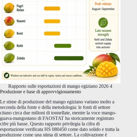
Rapporto sulle esportazioni di mango egiziano 2026 4
Produzione e base di approvvigionamento
Le stime di produzione del mango egiziano variano molto a
seconda della fonte e della metodologia: le fonti di settore
citano circa due milioni di tonnellate, mentre la voce mango-
guava-mangostano di FAOSTAT ha storicamente registrato
cifre più basse. Questo rapporto privilegia la cifra di
esportazione verificata HS 080450 come dato solido e tratta la
produzione come una stima di settore. La coltivazione è