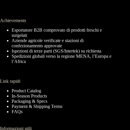
Achievements
Esportatore B2B comprovato di prodotti freschi e
surgelati
Aziende agricole verificate e stazioni di
confezionamento approvate
Ispezioni di terze parti (SGS/Intertek) su richiesta
Spedizioni globali verso la regione MENA, l’Europa e
l’Africa
Link rapidi
Product Catalog
In-Season Products
Packaging & Specs
Payment & Shipping Terms
FAQs
Informazioni utili