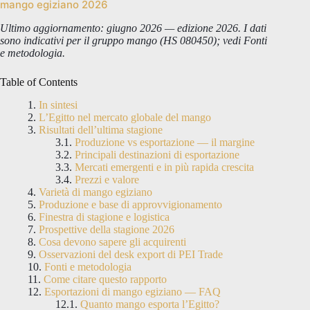
mango egiziano 2026
Ultimo aggiornamento: giugno 2026 — edizione 2026. I dati
sono indicativi per il gruppo mango (HS 080450); vedi Fonti
e metodologia.
Table of Contents
In sintesi
L’Egitto nel mercato globale del mango
Risultati dell’ultima stagione
Produzione vs esportazione — il margine
Principali destinazioni di esportazione
Mercati emergenti e in più rapida crescita
Prezzi e valore
Varietà di mango egiziano
Produzione e base di approvvigionamento
Finestra di stagione e logistica
Prospettive della stagione 2026
Cosa devono sapere gli acquirenti
Osservazioni del desk export di PEI Trade
Fonti e metodologia
Come citare questo rapporto
Esportazioni di mango egiziano — FAQ
Quanto mango esporta l’Egitto?