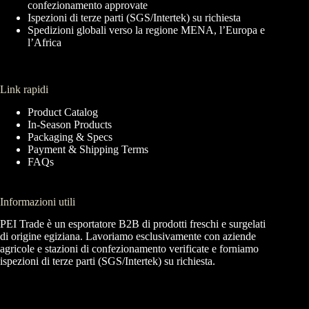
confezionamento approvate
Ispezioni di terze parti (SGS/Intertek) su richiesta
Spedizioni globali verso la regione MENA, l’Europa e
l’Africa
Link rapidi
Product Catalog
In-Season Products
Packaging & Specs
Payment & Shipping Terms
FAQs
Informazioni utili
PEI Trade è un esportatore B2B di prodotti freschi e surgelati
di origine egiziana. Lavoriamo esclusivamente con aziende
agricole e stazioni di confezionamento verificate e forniamo
ispezioni di terze parti (SGS/Intertek) su richiesta.