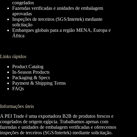
congelados
Fazendas verificadas e unidades de embalagem
aprovadas
Inspeções de terceiros (SGS/Intertek) mediante
solicitação
Embarques globais para a região MENA, Europa e
África
Links rápidos
Product Catalog
In-Season Products
Packaging & Specs
Payment & Shipping Terms
FAQs
Informações úteis
A PEI Trade é uma exportadora B2B de produtos frescos e
congelados de origem egípcia. Trabalhamos apenas com
fazendas e unidades de embalagem verificadas e oferecemos
inspeções de terceiros (SGS/Intertek) mediante solicitação.