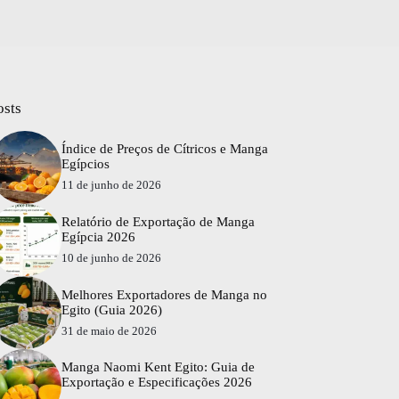
osts
Índice de Preços de Cítricos e Manga
Egípcios
11 de junho de 2026
Relatório de Exportação de Manga
Egípcia 2026
10 de junho de 2026
Melhores Exportadores de Manga no
Egito (Guia 2026)
31 de maio de 2026
Manga Naomi Kent Egito: Guia de
Exportação e Especificações 2026