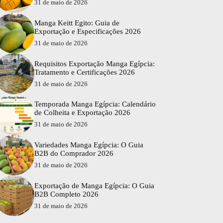
31 de maio de 2026
Manga Keitt Egito: Guia de
Exportação e Especificações 2026
31 de maio de 2026
Requisitos Exportação Manga Egípcia:
Tratamento e Certificações 2026
31 de maio de 2026
Temporada Manga Egípcia: Calendário
de Colheita e Exportação 2026
31 de maio de 2026
Variedades Manga Egípcia: O Guia
B2B do Comprador 2026
31 de maio de 2026
Exportação de Manga Egípcia: O Guia
B2B Completo 2026
31 de maio de 2026