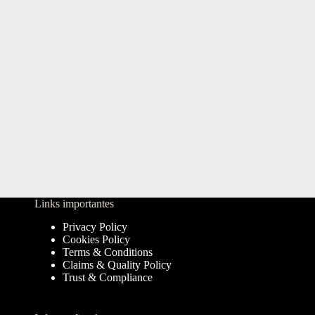
Links importantes
Privacy Policy
Cookies Policy
Terms & Conditions
Claims & Quality Policy
Trust & Compliance