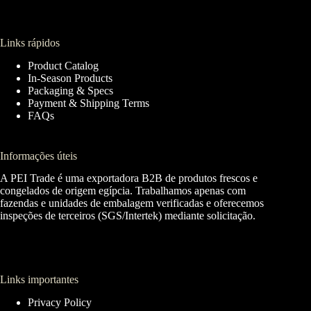
Links rápidos
Product Catalog
In-Season Products
Packaging & Specs
Payment & Shipping Terms
FAQs
Informações úteis
A PEI Trade é uma exportadora B2B de produtos frescos e
congelados de origem egípcia. Trabalhamos apenas com
fazendas e unidades de embalagem verificadas e oferecemos
inspeções de terceiros (SGS/Intertek) mediante solicitação.
Links importantes
Privacy Policy