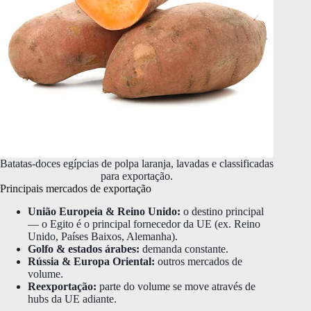
Batatas-doces egípcias de polpa laranja, lavadas e classificadas
para exportação.
Principais mercados de exportação
União Europeia & Reino Unido:
o destino principal
— o Egito é o principal fornecedor da UE (ex. Reino
Unido, Países Baixos, Alemanha).
Golfo & estados árabes:
demanda constante.
Rússia & Europa Oriental:
outros mercados de
volume.
Reexportação:
parte do volume se move através de
hubs da UE adiante.