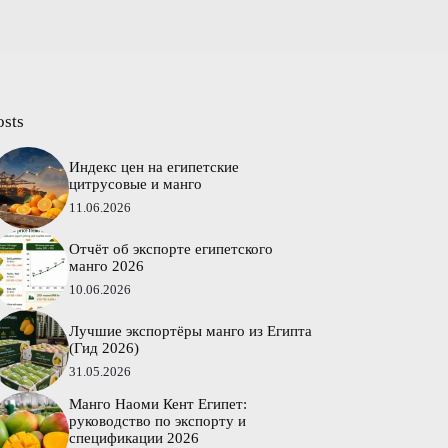
osts
Индекс цен на египетские
цитрусовые и манго
11.06.2026
Отчёт об экспорте египетского
манго 2026
10.06.2026
Лучшие экспортёры манго из Египта
(Гид 2026)
31.05.2026
Манго Наоми Кент Египет:
руководство по экспорту и
спецификации 2026