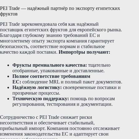
PEI Trade — надёжный партнёр по экспорту египетских
фруктов
PEI Trade зарекомендовала себя как надёжный
поставщик египетских фруктов для европейского рынка.
Благодаря глубокому знанию требований ЕС и
многолетнему опыту экспорта компания гарантирует
безопасность, соответствие нормам и стабильное
качество каждой поставки.
Импортёры получают:
Фрукты премиального качества:
тщательно
отобранные, упакованные и доставленные.
Полное соответствие требованиям
ЕС:
соблюдение MRL и полный пакет документов.
Надёжную логистику:
своевременные поставки и
прозрачные процессы.
Техническую поддержку:
помощь по вопросам
регулирования, тестирования и документации.
Сотрудничество с PEI Trade снижает риски
несоответствия и обеспечивает стабильный,
прибыльный импорт. Компания постоянно отслеживает
изменения законодательства ЕС и адаптирует свои