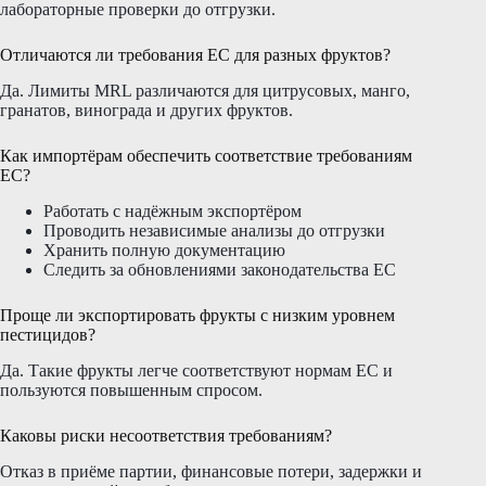
лабораторные проверки до отгрузки.
Отличаются ли требования ЕС для разных фруктов?
Да. Лимиты MRL различаются для цитрусовых, манго,
гранатов, винограда и других фруктов.
Как импортёрам обеспечить соответствие требованиям
ЕС?
Работать с надёжным экспортёром
Проводить независимые анализы до отгрузки
Хранить полную документацию
Следить за обновлениями законодательства ЕС
Проще ли экспортировать фрукты с низким уровнем
пестицидов?
Да. Такие фрукты легче соответствуют нормам ЕС и
пользуются повышенным спросом.
Каковы риски несоответствия требованиям?
Отказ в приёме партии, финансовые потери, задержки и