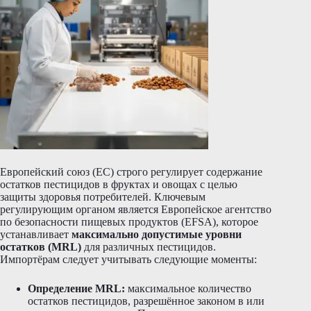
Европейский союз (ЕС) строго регулирует содержание
остатков пестицидов в фруктах и овощах с целью
защиты здоровья потребителей. Ключевым
регулирующим органом является Европейское агентство
по безопасности пищевых продуктов (EFSA), которое
устанавливает
максимально допустимые уровни
остатков (MRL)
для различных пестицидов.
Импортёрам следует учитывать следующие моменты:
Определение MRL:
максимальное количество
остатков пестицидов, разрешённое законом в или