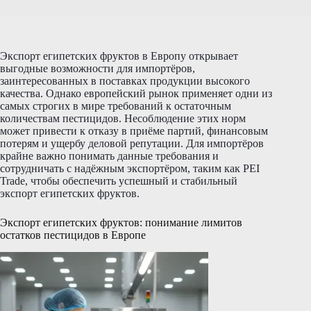
Экспорт египетских фруктов в Европу открывает
выгодные возможности для импортёров,
заинтересованных в поставках продукции высокого
качества. Однако европейский рынок применяет одни из
самых строгих в мире требований к остаточным
количествам пестицидов. Несоблюдение этих норм
может привести к отказу в приёме партий, финансовым
потерям и ущербу деловой репутации. Для импортёров
крайне важно понимать данные требования и
сотрудничать с надёжным экспортёром, таким как PEI
Trade, чтобы обеспечить успешный и стабильный
экспорт египетских фруктов.
Экспорт египетских фруктов: понимание лимитов
остатков пестицидов в Европе