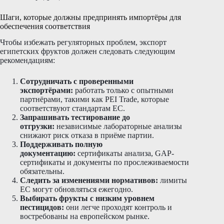
Шаги, которые должны предпринять импортёры для
обеспечения соответствия
Чтобы избежать регуляторных проблем, экспорт
египетских фруктов должен следовать следующим
рекомендациям:
Сотрудничать с проверенными
экспортёрами:
работать только с опытными
партнёрами, такими как PEI Trade, которые
соответствуют стандартам ЕС.
Запрашивать тестирование до
отгрузки:
независимые лабораторные анализы
снижают риск отказа в приёме партии.
Поддерживать полную
документацию:
сертификаты анализа, GAP-
сертификаты и документы по прослеживаемости
обязательны.
Следить за изменениями нормативов:
лимиты
ЕС могут обновляться ежегодно.
Выбирать фрукты с низким уровнем
пестицидов:
они легче проходят контроль и
востребованы на европейском рынке.