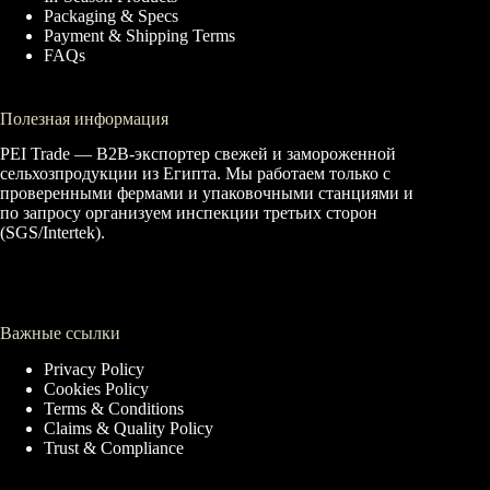
Packaging & Specs
Payment & Shipping Terms
FAQs
Полезная информация
PEI Trade — B2B-экспортер свежей и замороженной
сельхозпродукции из Египта. Мы работаем только с
проверенными фермами и упаковочными станциями и
по запросу организуем инспекции третьих сторон
(SGS/Intertek).
Важные ссылки
Privacy Policy
Cookies Policy
Terms & Conditions
Claims & Quality Policy
Trust & Compliance