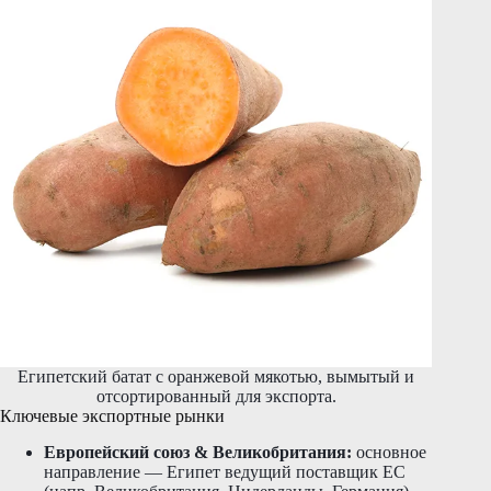
Египетский батат с оранжевой мякотью, вымытый и
отсортированный для экспорта.
Ключевые экспортные рынки
Европейский союз & Великобритания:
основное
направление — Египет ведущий поставщик ЕС