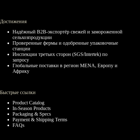
Достижения
Надёжный B2B-экспортёр свежей и замороженной
сельхозпродукции
Проверенные фермы и одобренные упаковочные
станции
Инспекции третьих сторон (SGS/Intertek) по
запросу
Глобальные поставки в регион MENA, Европу и
Африку
Быстрые ссылки
Product Catalog
In-Season Products
Packaging & Specs
Payment & Shipping Terms
FAQs