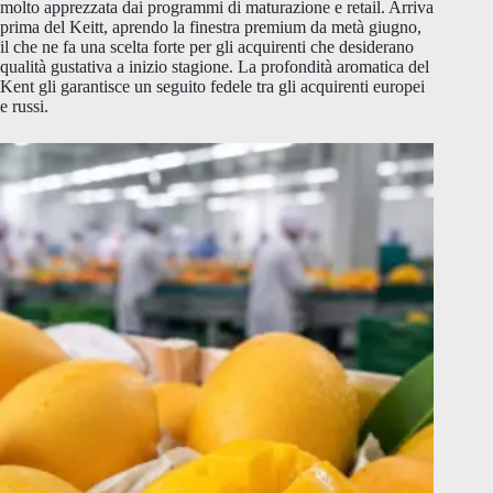
molto apprezzata dai programmi di maturazione e retail. Arriva
prima del Keitt, aprendo la finestra premium da metà giugno,
il che ne fa una scelta forte per gli acquirenti che desiderano
qualità gustativa a inizio stagione. La profondità aromatica del
Kent gli garantisce un seguito fedele tra gli acquirenti europei
e russi.