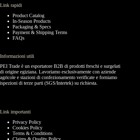
Link rapidi
Product Catalog
In-Season Products
Packaging & Specs
Payment & Shipping Terms
FAQs
Informazioni utili
PEI Trade è un esportatore B2B di prodotti freschi e surgelati
di origine egiziana. Lavoriamo esclusivamente con aziende
agricole e stazioni di confezionamento verificate e forniamo
ispezioni di terze parti (SGS/Intertek) su richiesta.
Link importanti
Privacy Policy
Cookies Policy
Terms & Conditions
Claims & Quality Policy