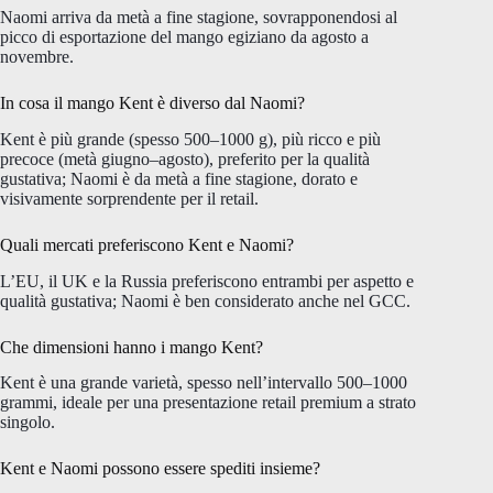
Naomi arriva da metà a fine stagione, sovrapponendosi al
picco di esportazione del mango egiziano da agosto a
novembre.
In cosa il mango Kent è diverso dal Naomi?
Kent è più grande (spesso 500–1000 g), più ricco e più
precoce (metà giugno–agosto), preferito per la qualità
gustativa; Naomi è da metà a fine stagione, dorato e
visivamente sorprendente per il retail.
Quali mercati preferiscono Kent e Naomi?
L’EU, il UK e la Russia preferiscono entrambi per aspetto e
qualità gustativa; Naomi è ben considerato anche nel GCC.
Che dimensioni hanno i mango Kent?
Kent è una grande varietà, spesso nell’intervallo 500–1000
grammi, ideale per una presentazione retail premium a strato
singolo.
Kent e Naomi possono essere spediti insieme?