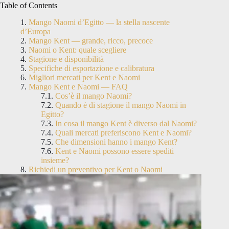
Table of Contents
Mango Naomi d’Egitto — la stella nascente
d’Europa
Mango Kent — grande, ricco, precoce
Naomi o Kent: quale scegliere
Stagione e disponibilità
Specifiche di esportazione e calibratura
Migliori mercati per Kent e Naomi
Mango Kent e Naomi — FAQ
Cos’è il mango Naomi?
Quando è di stagione il mango Naomi in
Egitto?
In cosa il mango Kent è diverso dal Naomi?
Quali mercati preferiscono Kent e Naomi?
Che dimensioni hanno i mango Kent?
Kent e Naomi possono essere spediti
insieme?
Richiedi un preventivo per Kent o Naomi