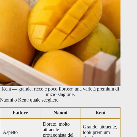
Kent — grande, ricco e poco fibroso; una varietà premium di
inizio stagione.
Naomi o Kent: quale scegliere
Fattore
Naomi
Kent
Dorato, molto
Grande, attraente,
attraente —
Aspetto
look premium
protagonista del