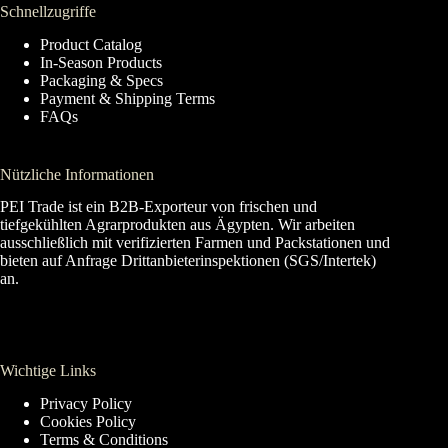
Schnellzugriffe
Product Catalog
In-Season Products
Packaging & Specs
Payment & Shipping Terms
FAQs
Nützliche Informationen
PEI Trade ist ein B2B-Exporteur von frischen und
tiefgekühlten Agrarprodukten aus Ägypten. Wir arbeiten
ausschließlich mit verifizierten Farmen und Packstationen und
bieten auf Anfrage Drittanbieterinspektionen (SGS/Intertek)
an.
Wichtige Links
Privacy Policy
Cookies Policy
Terms & Conditions