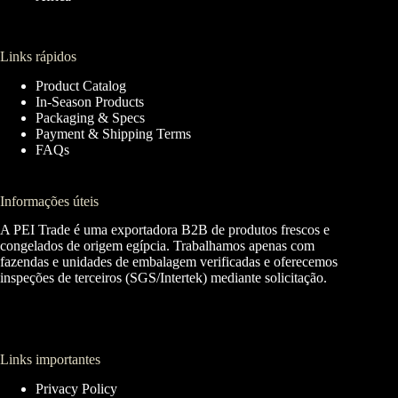
Links rápidos
Product Catalog
In-Season Products
Packaging & Specs
Payment & Shipping Terms
FAQs
Informações úteis
A PEI Trade é uma exportadora B2B de produtos frescos e
congelados de origem egípcia. Trabalhamos apenas com
fazendas e unidades de embalagem verificadas e oferecemos
inspeções de terceiros (SGS/Intertek) mediante solicitação.
Links importantes
Privacy Policy