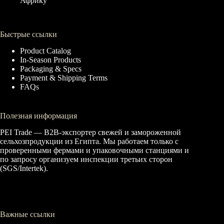
Африку
Быстрые ссылки
Product Catalog
In-Season Products
Packaging & Specs
Payment & Shipping Terms
FAQs
Полезная информация
PEI Trade — B2B-экспортер свежей и замороженной
сельхозпродукции из Египта. Мы работаем только с
проверенными фермами и упаковочными станциями и
по запросу организуем инспекции третьих сторон
(SGS/Intertek).
Важные ссылки