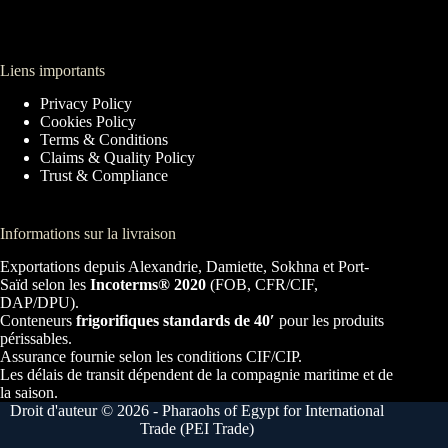
Liens importants
Privacy Policy
Cookies Policy
Terms & Conditions
Claims & Quality Policy
Trust & Compliance
Informations sur la livraison
Exportations depuis Alexandrie, Damiette, Sokhna et Port-
Saïd selon les
Incoterms® 2020
(FOB, CFR/CIF,
DAP/DPU).
Conteneurs
frigorifiques standards de 40′
pour les produits
périssables.
Assurance fournie selon les conditions CIF/CIP.
Les délais de transit dépendent de la compagnie maritime et de
la saison.
Droit d'auteur © 2026 - Pharaohs of Egypt for International
Trade (PEI Trade)