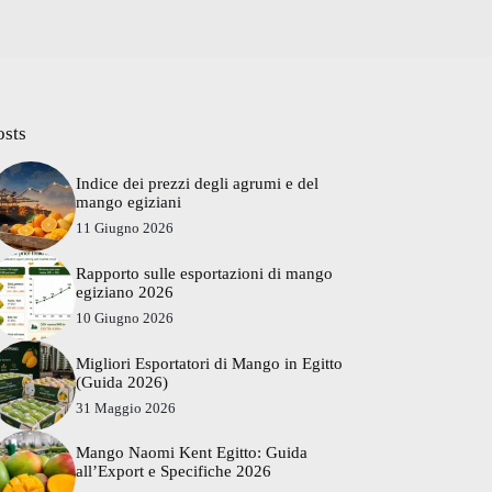
osts
Indice dei prezzi degli agrumi e del
mango egiziani
11 Giugno 2026
Rapporto sulle esportazioni di mango
egiziano 2026
10 Giugno 2026
Migliori Esportatori di Mango in Egitto
(Guida 2026)
31 Maggio 2026
Mango Naomi Kent Egitto: Guida
all’Export e Specifiche 2026