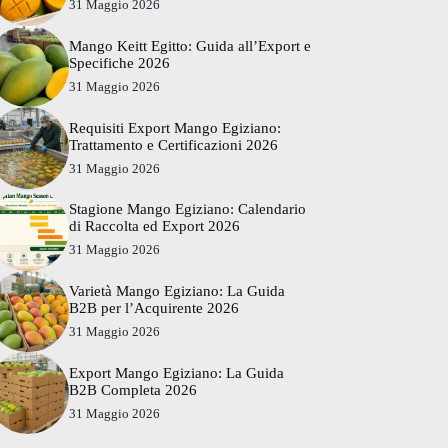
31 Maggio 2026
Mango Keitt Egitto: Guida all’Export e
Specifiche 2026
31 Maggio 2026
Requisiti Export Mango Egiziano:
Trattamento e Certificazioni 2026
31 Maggio 2026
Stagione Mango Egiziano: Calendario
di Raccolta ed Export 2026
31 Maggio 2026
Varietà Mango Egiziano: La Guida
B2B per l’Acquirente 2026
31 Maggio 2026
Export Mango Egiziano: La Guida
B2B Completa 2026
31 Maggio 2026