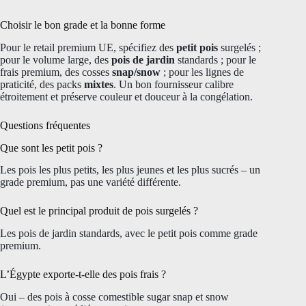
Choisir le bon grade et la bonne forme
Pour le retail premium UE, spécifiez des
petit pois
surgelés ;
pour le volume large, des
pois de jardin
standards ; pour le
frais premium, des cosses
snap/snow
; pour les lignes de
praticité, des packs
mixtes
. Un bon fournisseur calibre
étroitement et préserve couleur et douceur à la congélation.
Questions fréquentes
Que sont les petit pois ?
Les pois les plus petits, les plus jeunes et les plus sucrés – un
grade premium, pas une variété différente.
Quel est le principal produit de pois surgelés ?
Les pois de jardin standards, avec le petit pois comme grade
premium.
L’Égypte exporte-t-elle des pois frais ?
Oui – des pois à cosse comestible sugar snap et snow