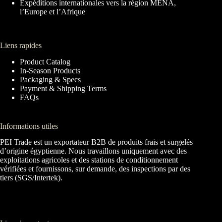
Expéditions internationales vers la région MENA,
l’Europe et l’Afrique
Liens rapides
Product Catalog
In-Season Products
Packaging & Specs
Payment & Shipping Terms
FAQs
Informations utiles
PEI Trade est un exportateur B2B de produits frais et surgelés
d’origine égyptienne. Nous travaillons uniquement avec des
exploitations agricoles et des stations de conditionnement
vérifiées et fournissons, sur demande, des inspections par des
tiers (SGS/Intertek).