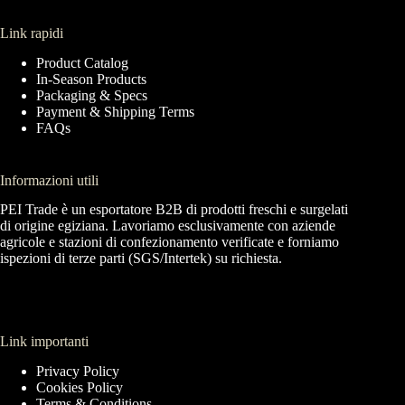
Link rapidi
Product Catalog
In-Season Products
Packaging & Specs
Payment & Shipping Terms
FAQs
Informazioni utili
PEI Trade è un esportatore B2B di prodotti freschi e surgelati
di origine egiziana. Lavoriamo esclusivamente con aziende
agricole e stazioni di confezionamento verificate e forniamo
ispezioni di terze parti (SGS/Intertek) su richiesta.
Link importanti
Privacy Policy
Cookies Policy
Terms & Conditions