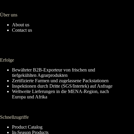
Über uns
About us
Contact us
Erfolge
Bewährter B2B-Exporteur von frischen und
tiefgekühlten Agrarprodukten
Zertifizierte Farmen und zugelassene Packstationen
Inspektionen durch Dritte (SGS/Intertek) auf Anfrage
Weltweite Lieferungen in die MENA-Region, nach
Europa und Afrika
Schnellzugriffe
Product Catalog
In-Season Products