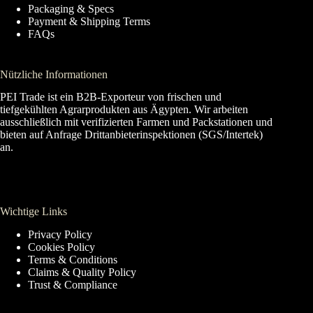
Packaging & Specs
Payment & Shipping Terms
FAQs
Nützliche Informationen
PEI Trade ist ein B2B-Exporteur von frischen und
tiefgekühlten Agrarprodukten aus Ägypten. Wir arbeiten
ausschließlich mit verifizierten Farmen und Packstationen und
bieten auf Anfrage Drittanbieterinspektionen (SGS/Intertek)
an.
Wichtige Links
Privacy Policy
Cookies Policy
Terms & Conditions
Claims & Quality Policy
Trust & Compliance