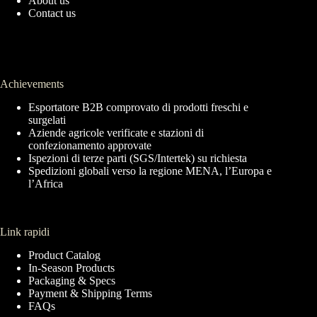
About us
Contact us
Achievements
Esportatore B2B comprovato di prodotti freschi e
surgelati
Aziende agricole verificate e stazioni di
confezionamento approvate
Ispezioni di terze parti (SGS/Intertek) su richiesta
Spedizioni globali verso la regione MENA, l’Europa e
l’Africa
Link rapidi
Product Catalog
In-Season Products
Packaging & Specs
Payment & Shipping Terms
FAQs