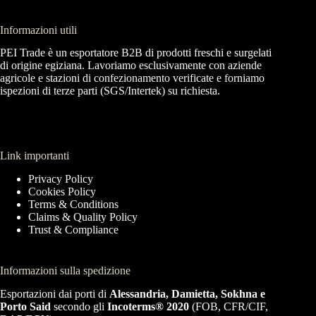
Informazioni utili
PEI Trade è un esportatore B2B di prodotti freschi e surgelati
di origine egiziana. Lavoriamo esclusivamente con aziende
agricole e stazioni di confezionamento verificate e forniamo
ispezioni di terze parti (SGS/Intertek) su richiesta.
Link importanti
Privacy Policy
Cookies Policy
Terms & Conditions
Claims & Quality Policy
Trust & Compliance
Informazioni sulla spedizione
Esportazioni dai porti di
Alessandria, Damietta, Sokhna e
Porto Said
secondo gli
Incoterms® 2020
(FOB, CFR/CIF,