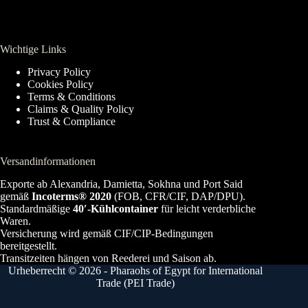
Wichtige Links
Privacy Policy
Cookies Policy
Terms & Conditions
Claims & Quality Policy
Trust & Compliance
Versandinformationen
Exporte ab Alexandria, Damietta, Sokhna und Port Said
gemäß
Incoterms® 2020
(FOB, CFR/CIF, DAP/DPU).
Standardmäßige
40′-Kühlcontainer
für leicht verderbliche
Waren.
Versicherung wird gemäß CIF/CIP-Bedingungen
bereitgestellt.
Transitzeiten hängen von Reederei und Saison ab.
Urheberrecht © 2026 - Pharaohs of Egypt for International
Trade (PEI Trade)