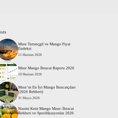
osts
Mısır Turunçgil ve Mango Fiyat
Endeksi
11 Haziran 2026
Mısır Mango İhracat Raporu 2026
10 Haziran 2026
Mısır’ın En İyi Mango İhracatçıları
(2026 Rehberi)
31 Mayıs 2026
Naomi Kent Mango Mısır: İhracat
Rehberi ve Spesifikasyonlar 2026