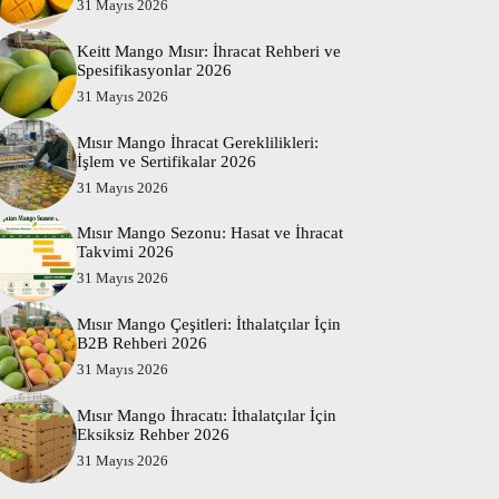
31 Mayıs 2026
Keitt Mango Mısır: İhracat Rehberi ve
Spesifikasyonlar 2026
31 Mayıs 2026
Mısır Mango İhracat Gereklilikleri:
İşlem ve Sertifikalar 2026
31 Mayıs 2026
Mısır Mango Sezonu: Hasat ve İhracat
Takvimi 2026
31 Mayıs 2026
Mısır Mango Çeşitleri: İthalatçılar İçin
B2B Rehberi 2026
31 Mayıs 2026
Mısır Mango İhracatı: İthalatçılar İçin
Eksiksiz Rehber 2026
31 Mayıs 2026